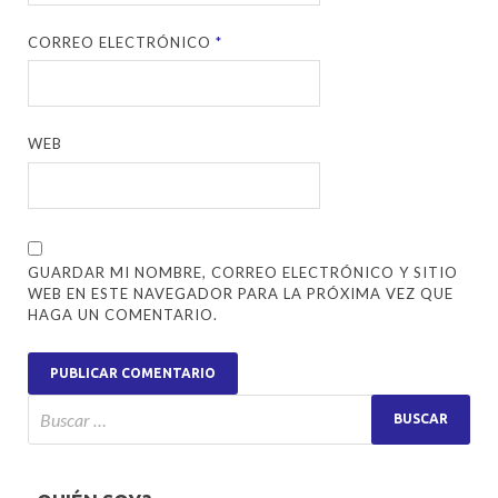
CORREO ELECTRÓNICO
*
WEB
GUARDAR MI NOMBRE, CORREO ELECTRÓNICO Y SITIO
WEB EN ESTE NAVEGADOR PARA LA PRÓXIMA VEZ QUE
HAGA UN COMENTARIO.