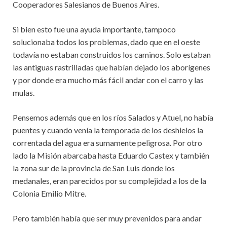
Cooperadores Salesianos de Buenos Aires.
Si bien esto fue una ayuda importante, tampoco
solucionaba todos los problemas, dado que en el oeste
todavía no estaban construidos los caminos. Solo estaban
las antiguas rastrilladas que habían dejado los aborígenes
y por donde era mucho más fácil andar con el carro y las
mulas.
Pensemos además que en los ríos Salados y Atuel, no había
puentes y cuando venía la temporada de los deshielos la
correntada del agua era sumamente peligrosa. Por otro
lado la Misión abarcaba hasta Eduardo Castex y también
la zona sur de la provincia de San Luis donde los
medanales, eran parecidos por su complejidad a los de la
Colonia Emilio Mitre.
Pero también había que ser muy prevenidos para andar