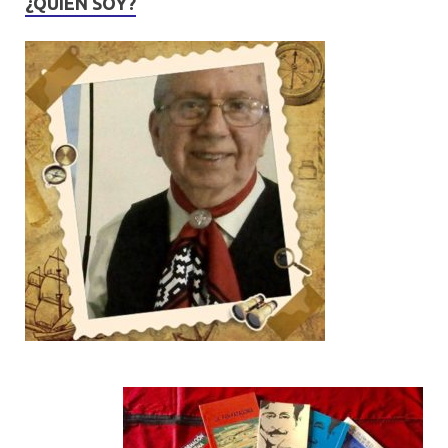
¿QUIÉN SOY?