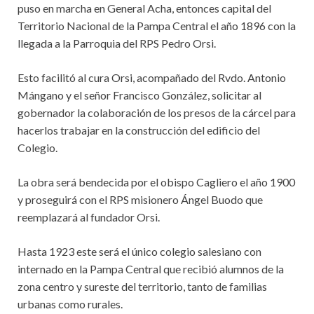
puso en marcha en General Acha, entonces capital del
Territorio Nacional de la Pampa Central el año 1896 con la
llegada a la Parroquia del RPS Pedro Orsi.
Esto facilitó al cura Orsi, acompañado del Rvdo. Antonio
Mángano y el señor Francisco González, solicitar al
gobernador la colaboración de los presos de la cárcel para
hacerlos trabajar en la construcción del edificio del
Colegio.
La obra será bendecida por el obispo Cagliero el año 1900
y proseguirá con el RPS misionero Ángel Buodo que
reemplazará al fundador Orsi.
Hasta 1923 este será el único colegio salesiano con
internado en la Pampa Central que recibió alumnos de la
zona centro y sureste del territorio, tanto de familias
urbanas como rurales.