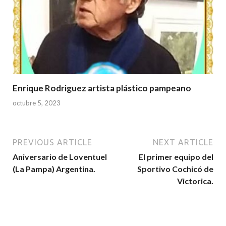
Enrique Rodriguez artista plástico pampeano
octubre 5, 2023
PREVIOUS ARTICLE
NEXT ARTICLE
Aniversario de Loventuel
El primer equipo del
(La Pampa) Argentina.
Sportivo Cochicó de
Victorica.