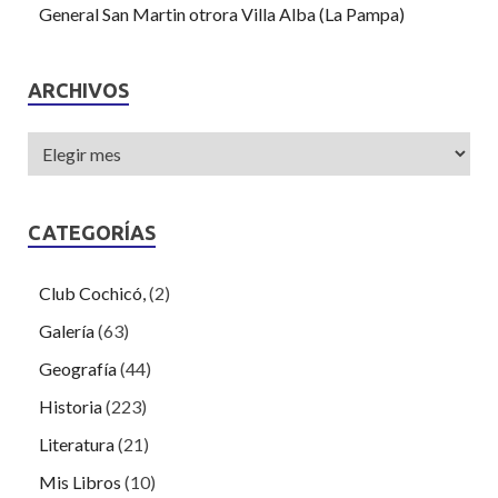
General San Martin otrora Villa Alba (La Pampa)
ARCHIVOS
CATEGORÍAS
Club Cochicó,
(2)
Galería
(63)
Geografía
(44)
Historia
(223)
Literatura
(21)
Mis Libros
(10)