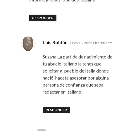
RESPONDER
dice:
Luis Roldán
junio 18, 2022 a las 3:01 pm
Susana La partida de nacimiento de
tu abuelo italiano la tenes que
solicitar al pueblo de Italia donde
nació, hacete asesorar por algúna
persona de confianza que sepa
redactar en italiano.
RESPONDER