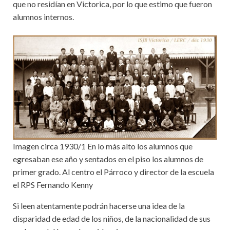
que no residían en Victorica, por lo que estimo que fueron
alumnos internos.
Imagen circa 1930/1 En lo más alto los alumnos que
egresaban ese año y sentados en el piso los alumnos de
primer grado. Al centro el Párroco y director de la escuela
el RPS Fernando Kenny
Si leen atentamente podrán hacerse una idea de la
disparidad de edad de los niños, de la nacionalidad de sus