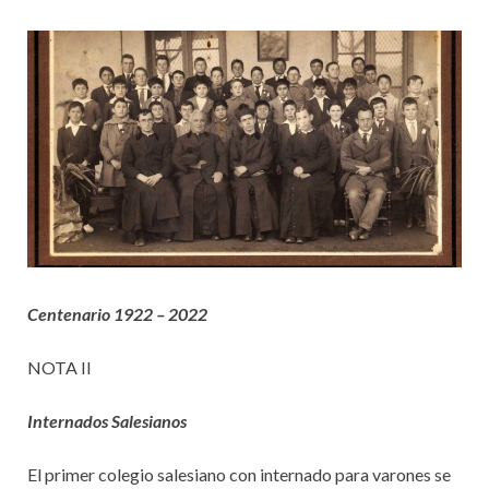
Centenario 1922 – 2022
NOTA II
Internados Salesianos
El primer colegio salesiano con internado para varones se