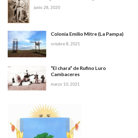
junio 28, 2020
Colonia Emilio Mitre (La Pampa)
octubre 8, 2021
“El chara” de Rufino Luro
Cambaceres
marzo 10, 2021