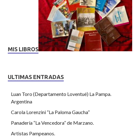
MIS LIBROS
ULTIMAS ENTRADAS
Luan Toro (Departamento Loventué) La Pampa.
Argentina
Carola Lorenzini “La Paloma Gaucha”
Panadería “La Vencedora” de Marzano.
Artistas Pampeanos.