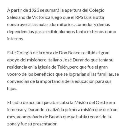
A partir de 1923 se sumará la apertura del Colegio
Salesiano de Victorica luego que el RPS Luis Botta
construyera, las aulas, dormitorios, comedor y demás
dependencias para recibir alumnos tanto externos como
internos.
Este Colegio de la obra de Don Bosco recibió el gran
apoyo del misionero italiano José Durando que tenía su
residencia en la Iglesia de Telén, pero que fue el gran
vocero de los beneficios que se lograrían si las familias, se
convencían de la importancia de la educación para sus
hijos.
El radio de acción que abarcaba la Misión del Oeste era
inmenso y Durando realizó la primera misión que duró un
mes, acompañado de Buodo que ya había recorrido la
zona y fue su presentador.