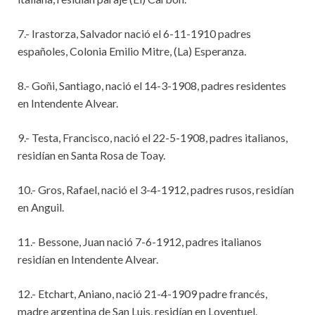
7.- Irastorza, Salvador nació el 6-11-1910 padres
españoles, Colonia Emilio Mitre, (La) Esperanza.
8.- Goñi, Santiago, nació el 14-3-1908, padres residentes
en Intendente Alvear.
9.- Testa, Francisco, nació el 22-5-1908, padres italianos,
residían en Santa Rosa de Toay.
10.- Gros, Rafael, nació el 3-4-1912, padres rusos, residían
en Anguil.
11.- Bessone, Juan nació 7-6-1912, padres italianos
residían en Intendente Alvear.
12.- Etchart, Aniano, nació 21-4-1909 padre francés,
madre argentina de San Luis, residían en Loventuel.