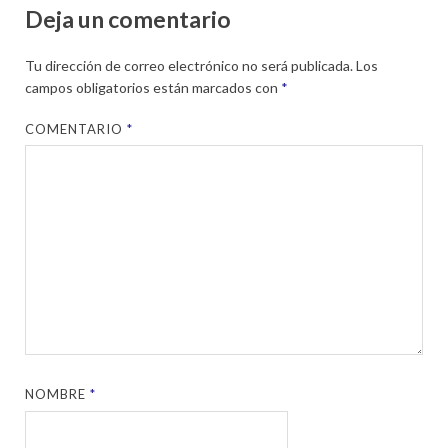
Deja un comentario
Tu dirección de correo electrónico no será publicada.
Los
campos obligatorios están marcados con
*
COMENTARIO
*
NOMBRE
*