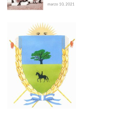
marzo 10, 2021