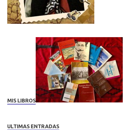
MIS LIBROS
ULTIMAS ENTRADAS