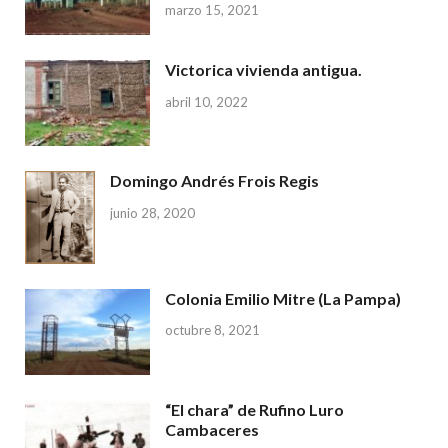
marzo 15, 2021
Victorica vivienda antigua.
abril 10, 2022
Domingo Andrés Frois Regis
junio 28, 2020
Colonia Emilio Mitre (La Pampa)
octubre 8, 2021
“El chara” de Rufino Luro
Cambaceres