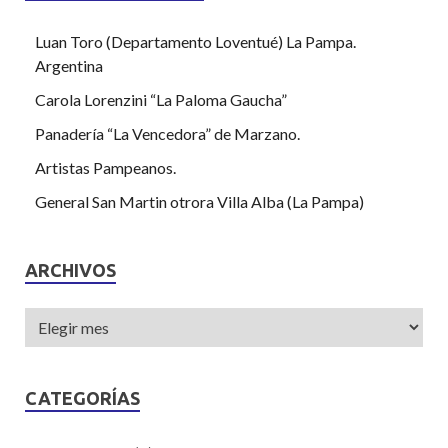
Luan Toro (Departamento Loventué) La Pampa.
Argentina
Carola Lorenzini “La Paloma Gaucha”
Panadería “La Vencedora” de Marzano.
Artistas Pampeanos.
General San Martin otrora Villa Alba (La Pampa)
ARCHIVOS
CATEGORÍAS