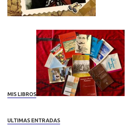
MIS LIBROS
ULTIMAS ENTRADAS