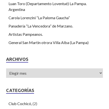
Luan Toro (Departamento Loventué) La Pampa.
Argentina
Carola Lorenzini “La Paloma Gaucha”
Panadería “La Vencedora” de Marzano.
Artistas Pampeanos.
General San Martin otrora Villa Alba (La Pampa)
ARCHIVOS
CATEGORÍAS
Club Cochicó,
(2)