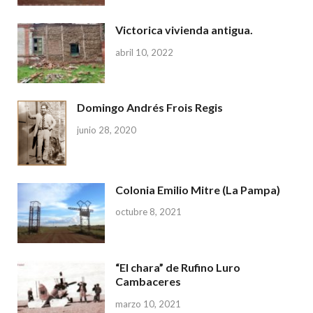
Victorica vivienda antigua.
abril 10, 2022
Domingo Andrés Frois Regis
junio 28, 2020
Colonia Emilio Mitre (La Pampa)
octubre 8, 2021
“El chara” de Rufino Luro
Cambaceres
marzo 10, 2021