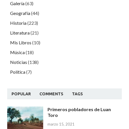
Galería
(63)
Geografía
(44)
Historia
(223)
Literatura
(21)
Mis Libros
(10)
Música
(18)
Noticias
(138)
Política
(7)
POPULAR
COMMENTS
TAGS
Primeros pobladores de Luan
Toro
marzo 15, 2021