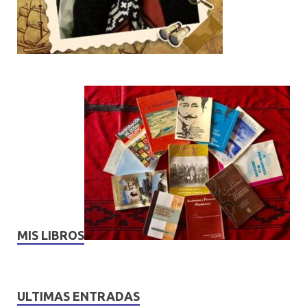
MIS LIBROS
ULTIMAS ENTRADAS