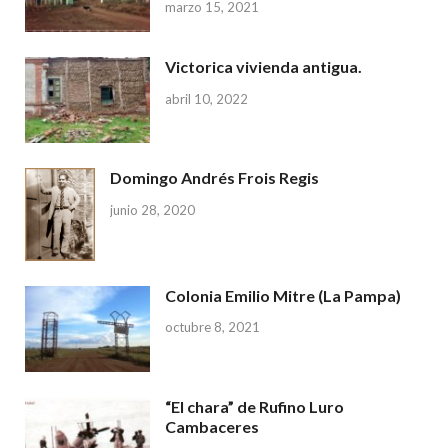
marzo 15, 2021
Victorica vivienda antigua.
abril 10, 2022
Domingo Andrés Frois Regis
junio 28, 2020
Colonia Emilio Mitre (La Pampa)
octubre 8, 2021
“El chara” de Rufino Luro
Cambaceres