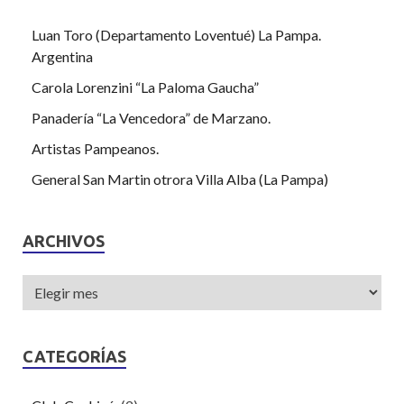
Luan Toro (Departamento Loventué) La Pampa.
Argentina
Carola Lorenzini “La Paloma Gaucha”
Panadería “La Vencedora” de Marzano.
Artistas Pampeanos.
General San Martin otrora Villa Alba (La Pampa)
ARCHIVOS
CATEGORÍAS