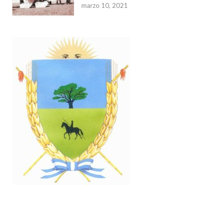
marzo 10, 2021