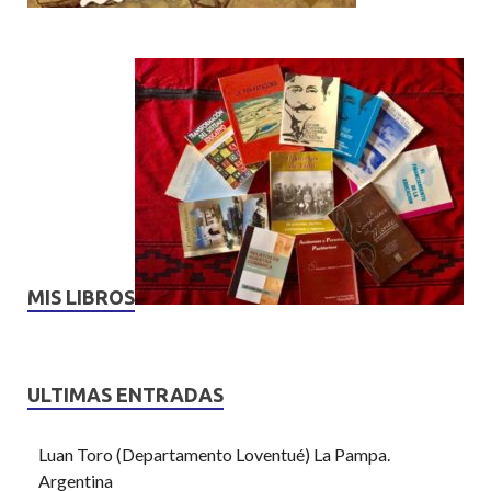
MIS LIBROS
ULTIMAS ENTRADAS
Luan Toro (Departamento Loventué) La Pampa.
Argentina