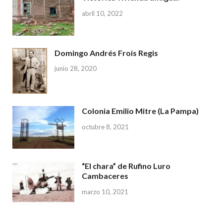
abril 10, 2022
Domingo Andrés Frois Regis
junio 28, 2020
Colonia Emilio Mitre (La Pampa)
octubre 8, 2021
“El chara” de Rufino Luro
Cambaceres
marzo 10, 2021