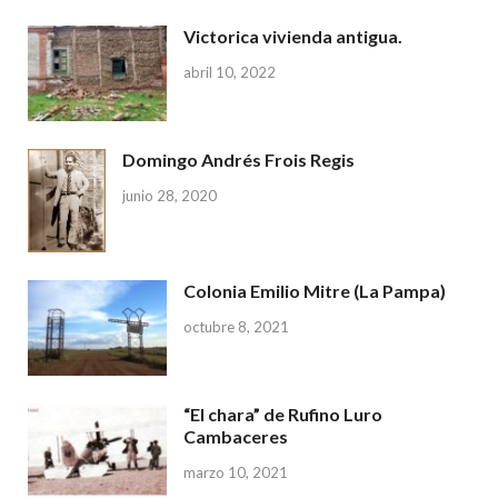
Victorica vivienda antigua.
abril 10, 2022
Domingo Andrés Frois Regis
junio 28, 2020
Colonia Emilio Mitre (La Pampa)
octubre 8, 2021
“El chara” de Rufino Luro
Cambaceres
marzo 10, 2021