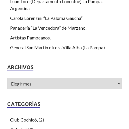
Luan Toro (Departamento Loventué) La Pampa.
Argentina
Carola Lorenzini “La Paloma Gaucha”
Panadería “La Vencedora” de Marzano.
Artistas Pampeanos.
General San Martin otrora Villa Alba (La Pampa)
ARCHIVOS
CATEGORÍAS
Club Cochicó,
(2)