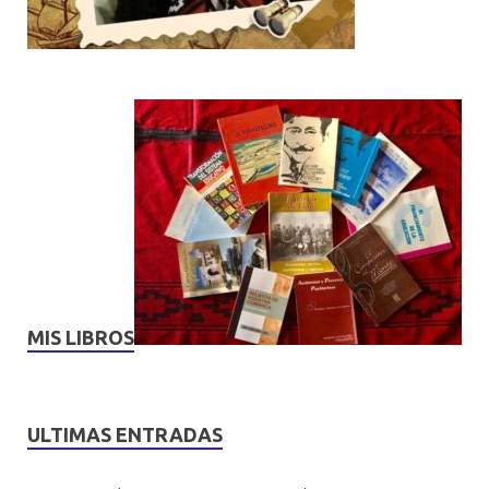
MIS LIBROS
ULTIMAS ENTRADAS