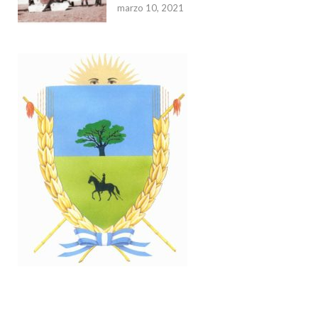
marzo 10, 2021