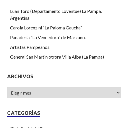
Luan Toro (Departamento Loventué) La Pampa.
Argentina
Carola Lorenzini “La Paloma Gaucha”
Panadería “La Vencedora” de Marzano.
Artistas Pampeanos.
General San Martin otrora Villa Alba (La Pampa)
ARCHIVOS
CATEGORÍAS