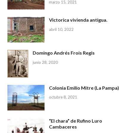
marzo 15, 2021
Victorica vivienda antigua.
abril 10, 2022
Domingo Andrés Frois Regis
junio 28, 2020
Colonia Emilio Mitre (La Pampa)
octubre 8, 2021
“El chara” de Rufino Luro
Cambaceres