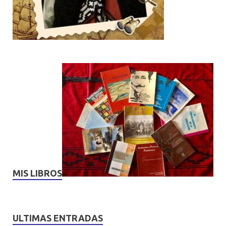
MIS LIBROS
ULTIMAS ENTRADAS