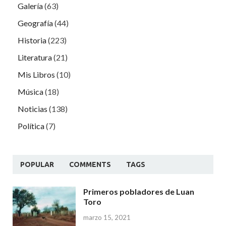
Galería
(63)
Geografía
(44)
Historia
(223)
Literatura
(21)
Mis Libros
(10)
Música
(18)
Noticias
(138)
Política
(7)
POPULAR
COMMENTS
TAGS
Primeros pobladores de Luan
Toro
marzo 15, 2021