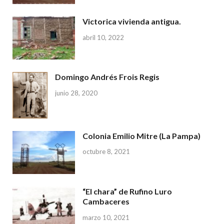
Victorica vivienda antigua.
abril 10, 2022
Domingo Andrés Frois Regis
junio 28, 2020
Colonia Emilio Mitre (La Pampa)
octubre 8, 2021
“El chara” de Rufino Luro
Cambaceres
marzo 10, 2021