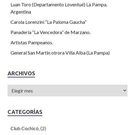
Luan Toro (Departamento Loventué) La Pampa.
Argentina
Carola Lorenzini “La Paloma Gaucha”
Panadería “La Vencedora” de Marzano.
Artistas Pampeanos.
General San Martin otrora Villa Alba (La Pampa)
ARCHIVOS
CATEGORÍAS
Club Cochicó,
(2)