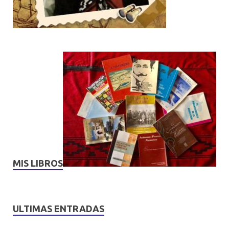
MIS LIBROS
ULTIMAS ENTRADAS