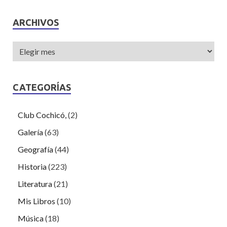
ARCHIVOS
CATEGORÍAS
Club Cochicó,
(2)
Galería
(63)
Geografía
(44)
Historia
(223)
Literatura
(21)
Mis Libros
(10)
Música
(18)