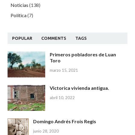
Noticias
(138)
Política
(7)
POPULAR
COMMENTS
TAGS
Primeros pobladores de Luan
Toro
marzo 15, 2021
Victorica vivienda antigua.
abril 10, 2022
Domingo Andrés Frois Regis
junio 28, 2020