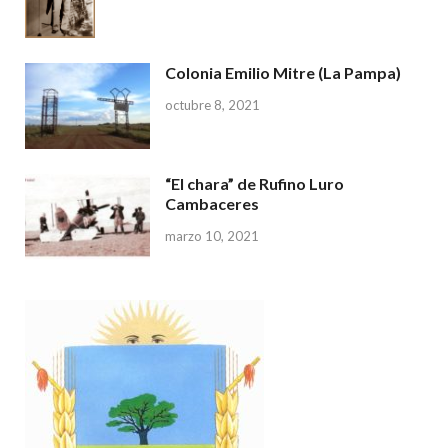
Colonia Emilio Mitre (La Pampa)
octubre 8, 2021
“El chara” de Rufino Luro
Cambaceres
marzo 10, 2021