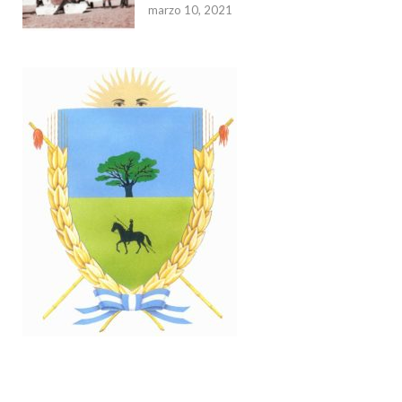
marzo 10, 2021