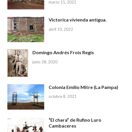
marzo 15, 2021
Victorica vivienda antigua.
abril 10, 2022
Domingo Andrés Frois Regis
junio 28, 2020
Colonia Emilio Mitre (La Pampa)
octubre 8, 2021
“El chara” de Rufino Luro
Cambaceres