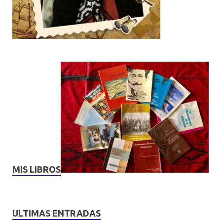
MIS LIBROS
ULTIMAS ENTRADAS