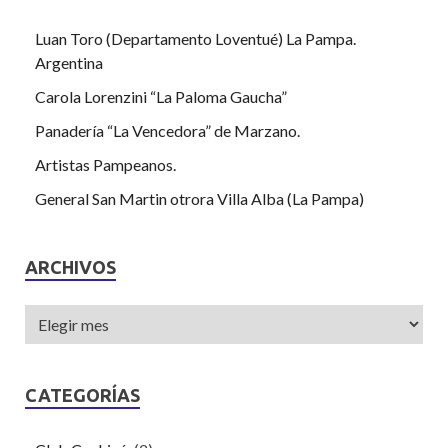
Luan Toro (Departamento Loventué) La Pampa.
Argentina
Carola Lorenzini “La Paloma Gaucha”
Panadería “La Vencedora” de Marzano.
Artistas Pampeanos.
General San Martin otrora Villa Alba (La Pampa)
ARCHIVOS
CATEGORÍAS