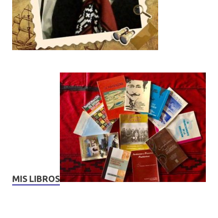
MIS LIBROS