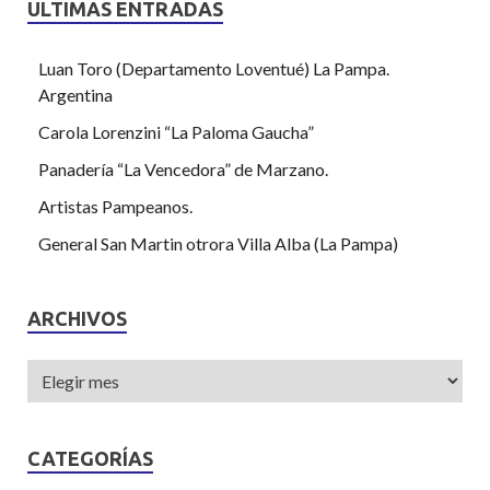
ULTIMAS ENTRADAS
Luan Toro (Departamento Loventué) La Pampa.
Argentina
Carola Lorenzini “La Paloma Gaucha”
Panadería “La Vencedora” de Marzano.
Artistas Pampeanos.
General San Martin otrora Villa Alba (La Pampa)
ARCHIVOS
CATEGORÍAS