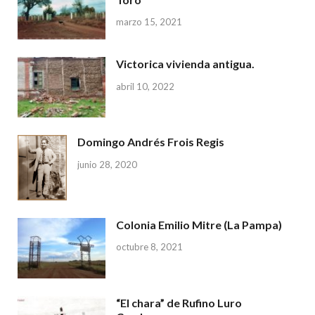
marzo 15, 2021
Victorica vivienda antigua.
abril 10, 2022
Domingo Andrés Frois Regis
junio 28, 2020
Colonia Emilio Mitre (La Pampa)
octubre 8, 2021
“El chara” de Rufino Luro