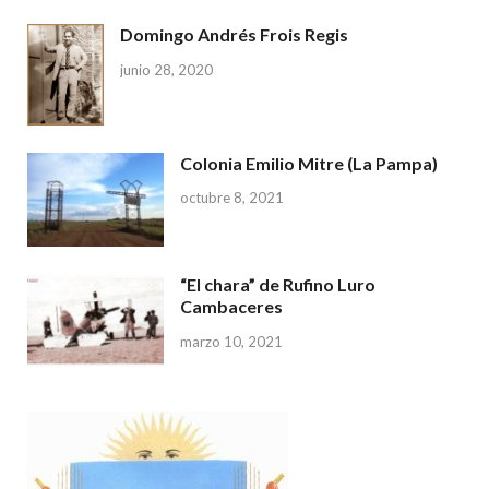
Domingo Andrés Frois Regis
junio 28, 2020
Colonia Emilio Mitre (La Pampa)
octubre 8, 2021
“El chara” de Rufino Luro
Cambaceres
marzo 10, 2021