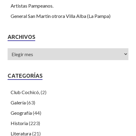
Artistas Pampeanos.
General San Martin otrora Villa Alba (La Pampa)
ARCHIVOS
CATEGORÍAS
Club Cochicó,
(2)
Galería
(63)
Geografía
(44)
Historia
(223)
Literatura
(21)