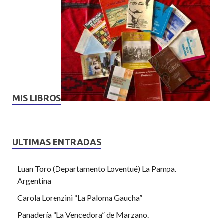
MIS LIBROS
ULTIMAS ENTRADAS
Luan Toro (Departamento Loventué) La Pampa.
Argentina
Carola Lorenzini “La Paloma Gaucha”
Panadería “La Vencedora” de Marzano.