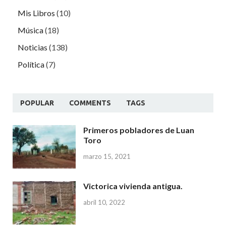
Mis Libros
(10)
Música
(18)
Noticias
(138)
Política
(7)
POPULAR
COMMENTS
TAGS
Primeros pobladores de Luan
Toro
marzo 15, 2021
Victorica vivienda antigua.
abril 10, 2022