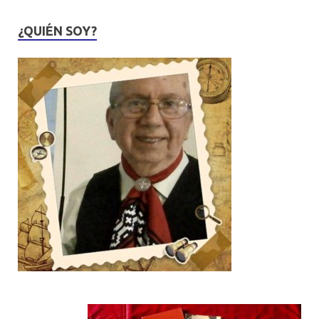
¿QUIÉN SOY?