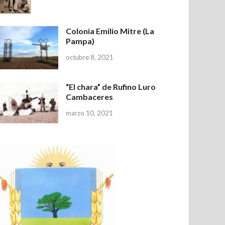
Colonia Emilio Mitre (La
Pampa)
octubre 8, 2021
“El chara” de Rufino Luro
Cambaceres
marzo 10, 2021