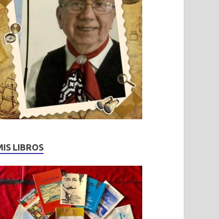
MIS LIBROS