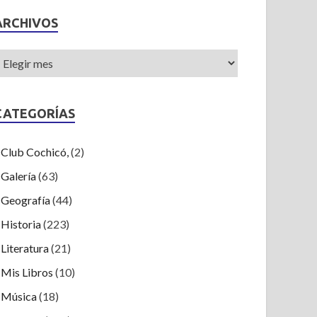
ARCHIVOS
CATEGORÍAS
Club Cochicó,
(2)
Galería
(63)
Geografía
(44)
Historia
(223)
Literatura
(21)
Mis Libros
(10)
Música
(18)