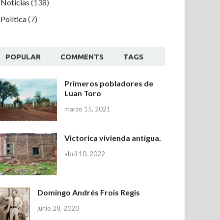
Noticias
(138)
Política
(7)
POPULAR
COMMENTS
TAGS
Primeros pobladores de
Luan Toro
marzo 15, 2021
Victorica vivienda antigua.
abril 10, 2022
Domingo Andrés Frois Regis
junio 28, 2020