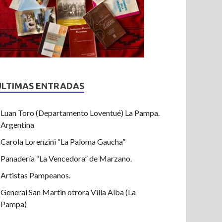
ULTIMAS ENTRADAS
Luan Toro (Departamento Loventué) La Pampa.
Argentina
Carola Lorenzini “La Paloma Gaucha”
Panadería “La Vencedora” de Marzano.
Artistas Pampeanos.
General San Martin otrora Villa Alba (La
Pampa)