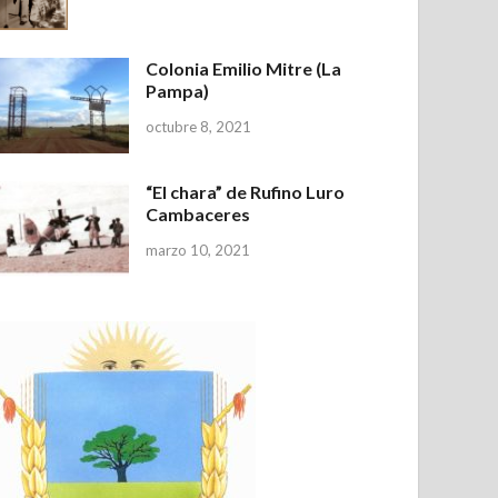
Colonia Emilio Mitre (La
Pampa)
octubre 8, 2021
“El chara” de Rufino Luro
Cambaceres
marzo 10, 2021