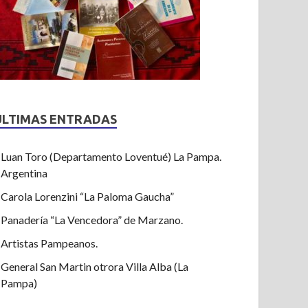
ULTIMAS ENTRADAS
Luan Toro (Departamento Loventué) La Pampa.
Argentina
Carola Lorenzini “La Paloma Gaucha”
Panadería “La Vencedora” de Marzano.
Artistas Pampeanos.
General San Martin otrora Villa Alba (La
Pampa)