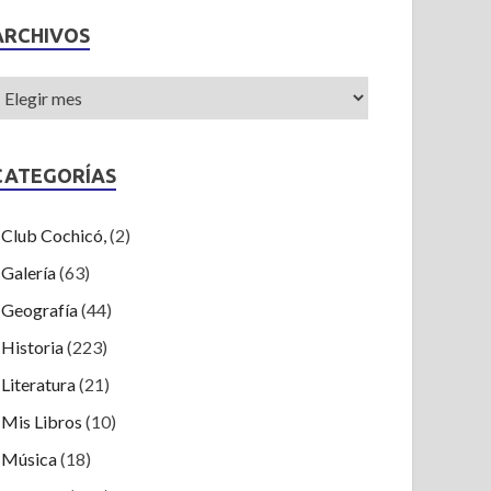
ARCHIVOS
CATEGORÍAS
Club Cochicó,
(2)
Galería
(63)
Geografía
(44)
Historia
(223)
Literatura
(21)
Mis Libros
(10)
Música
(18)