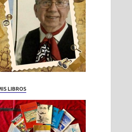
MIS LIBROS