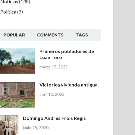
Noticias
(138)
Política
(7)
POPULAR
COMMENTS
TAGS
Primeros pobladores de
Luan Toro
marzo 15, 2021
Victorica vivienda antigua.
abril 10, 2022
Domingo Andrés Frois Regis
junio 28, 2020