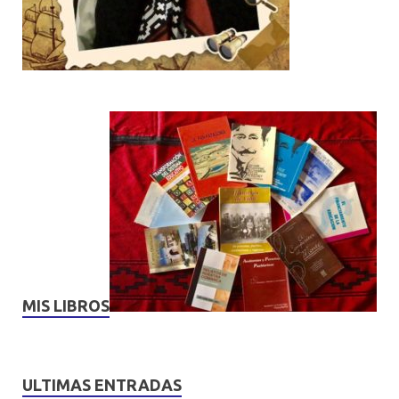
MIS LIBROS
ULTIMAS ENTRADAS