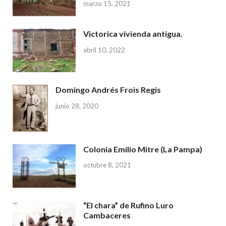
marzo 15, 2021
Victorica vivienda antigua.
abril 10, 2022
Domingo Andrés Frois Regis
junio 28, 2020
Colonia Emilio Mitre (La Pampa)
octubre 8, 2021
“El chara” de Rufino Luro
Cambaceres