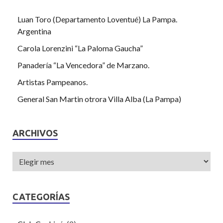
Luan Toro (Departamento Loventué) La Pampa.
Argentina
Carola Lorenzini “La Paloma Gaucha”
Panadería “La Vencedora” de Marzano.
Artistas Pampeanos.
General San Martin otrora Villa Alba (La Pampa)
ARCHIVOS
CATEGORÍAS