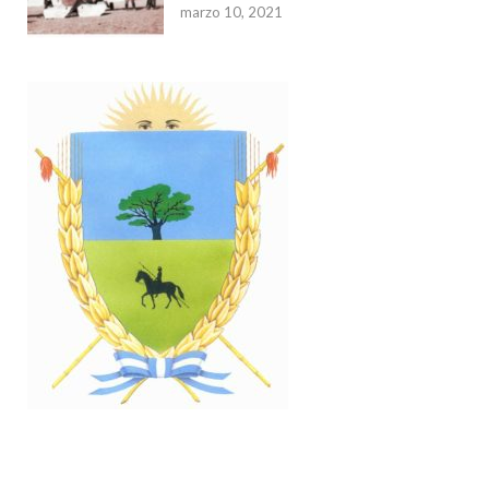
marzo 10, 2021