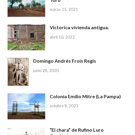
marzo 15, 2021
Victorica vivienda antigua.
abril 10, 2022
Domingo Andrés Frois Regis
junio 28, 2020
Colonia Emilio Mitre (La Pampa)
octubre 8, 2021
“El chara” de Rufino Luro