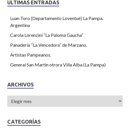
ULTIMAS ENTRADAS
Luan Toro (Departamento Loventué) La Pampa.
Argentina
Carola Lorenzini “La Paloma Gaucha”
Panadería “La Vencedora” de Marzano.
Artistas Pampeanos.
General San Martin otrora Villa Alba (La Pampa)
ARCHIVOS
CATEGORÍAS