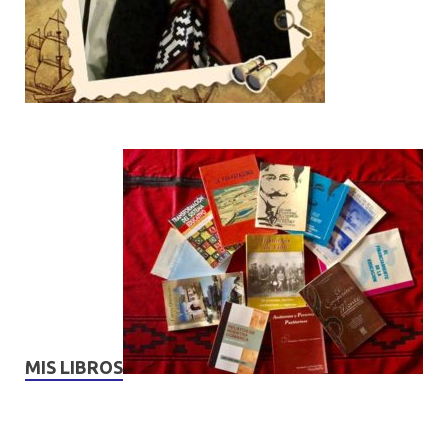
MIS LIBROS