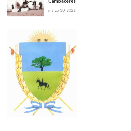
Cambaceres
marzo 10, 2021