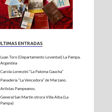
ULTIMAS ENTRADAS
Luan Toro (Departamento Loventué) La Pampa.
Argentina
Carola Lorenzini “La Paloma Gaucha”
Panadería “La Vencedora” de Marzano.
Artistas Pampeanos.
General San Martin otrora Villa Alba (La
Pampa)