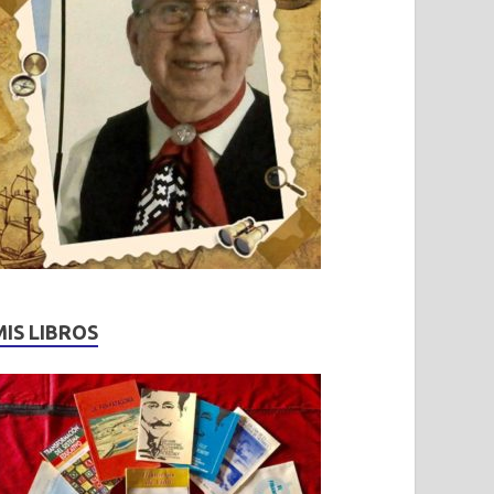
MIS LIBROS