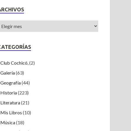
ARCHIVOS
CATEGORÍAS
Club Cochicó,
(2)
Galería
(63)
Geografía
(44)
Historia
(223)
Literatura
(21)
Mis Libros
(10)
Música
(18)