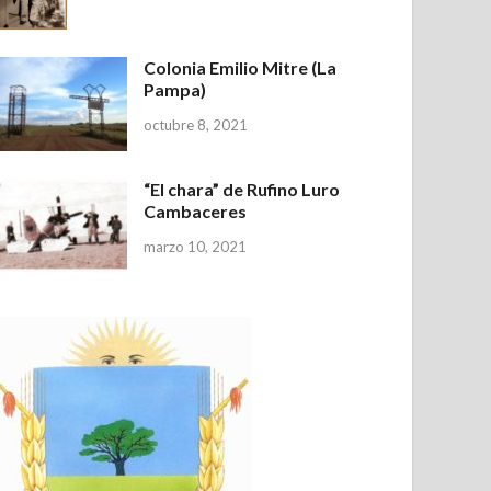
Colonia Emilio Mitre (La
Pampa)
octubre 8, 2021
“El chara” de Rufino Luro
Cambaceres
marzo 10, 2021