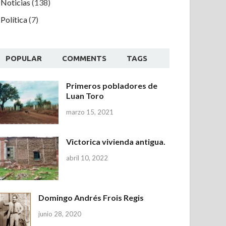
Noticias
(138)
Política
(7)
POPULAR
COMMENTS
TAGS
Primeros pobladores de
Luan Toro
marzo 15, 2021
Victorica vivienda antigua.
abril 10, 2022
Domingo Andrés Frois Regis
junio 28, 2020