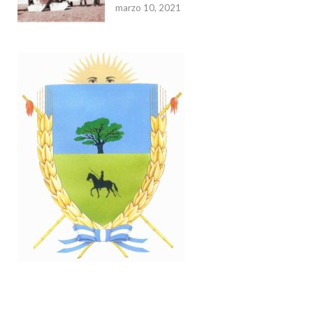
marzo 10, 2021