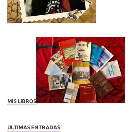
MIS LIBROS
ULTIMAS ENTRADAS