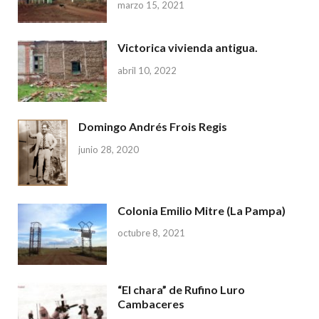
marzo 15, 2021
Victorica vivienda antigua.
abril 10, 2022
Domingo Andrés Frois Regis
junio 28, 2020
Colonia Emilio Mitre (La Pampa)
octubre 8, 2021
“El chara” de Rufino Luro
Cambaceres