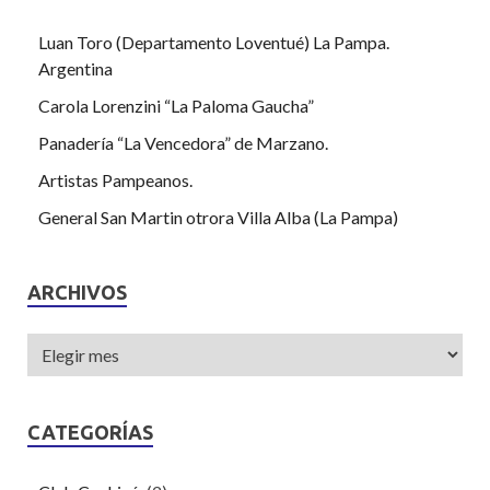
Luan Toro (Departamento Loventué) La Pampa.
Argentina
Carola Lorenzini “La Paloma Gaucha”
Panadería “La Vencedora” de Marzano.
Artistas Pampeanos.
General San Martin otrora Villa Alba (La Pampa)
ARCHIVOS
CATEGORÍAS