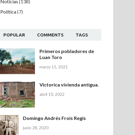
Noticias
(138)
Política
(7)
POPULAR
COMMENTS
TAGS
Primeros pobladores de
Luan Toro
marzo 15, 2021
Victorica vivienda antigua.
abril 10, 2022
Domingo Andrés Frois Regis
junio 28, 2020