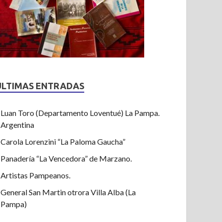
ULTIMAS ENTRADAS
Luan Toro (Departamento Loventué) La Pampa.
Argentina
Carola Lorenzini “La Paloma Gaucha”
Panadería “La Vencedora” de Marzano.
Artistas Pampeanos.
General San Martin otrora Villa Alba (La
Pampa)