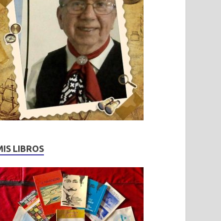
MIS LIBROS