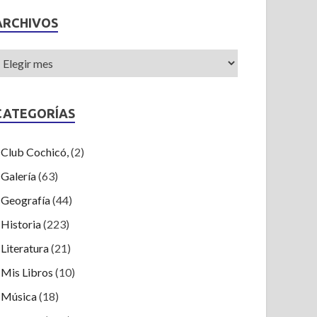
ARCHIVOS
CATEGORÍAS
Club Cochicó,
(2)
Galería
(63)
Geografía
(44)
Historia
(223)
Literatura
(21)
Mis Libros
(10)
Música
(18)