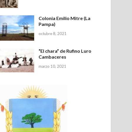
Colonia Emilio Mitre (La
Pampa)
octubre 8, 2021
“El chara” de Rufino Luro
Cambaceres
marzo 10, 2021