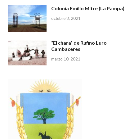
Colonia Emilio Mitre (La Pampa)
octubre 8, 2021
“El chara” de Rufino Luro
Cambaceres
marzo 10, 2021