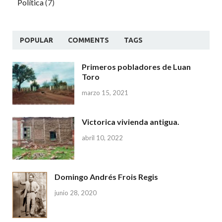
Política
(7)
POPULAR
COMMENTS
TAGS
Primeros pobladores de Luan
Toro
marzo 15, 2021
Victorica vivienda antigua.
abril 10, 2022
Domingo Andrés Frois Regis
junio 28, 2020