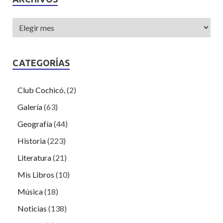
CATEGORÍAS
Club Cochicó,
(2)
Galería
(63)
Geografía
(44)
Historia
(223)
Literatura
(21)
Mis Libros
(10)
Música
(18)
Noticias
(138)