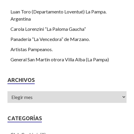
Luan Toro (Departamento Loventué) La Pampa.
Argentina
Carola Lorenzini “La Paloma Gaucha”
Panadería “La Vencedora” de Marzano.
Artistas Pampeanos.
General San Martin otrora Villa Alba (La Pampa)
ARCHIVOS
CATEGORÍAS