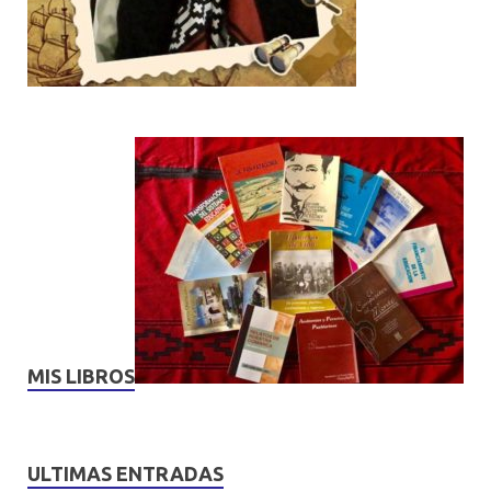
MIS LIBROS
ULTIMAS ENTRADAS