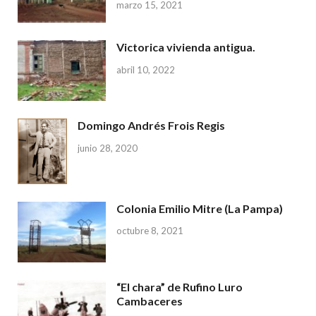
marzo 15, 2021
Victorica vivienda antigua.
abril 10, 2022
Domingo Andrés Frois Regis
junio 28, 2020
Colonia Emilio Mitre (La Pampa)
octubre 8, 2021
“El chara” de Rufino Luro
Cambaceres