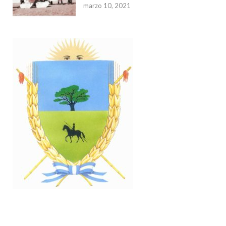
marzo 10, 2021