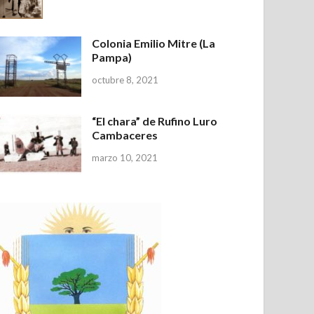
Colonia Emilio Mitre (La
Pampa)
octubre 8, 2021
“El chara” de Rufino Luro
Cambaceres
marzo 10, 2021