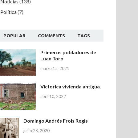
Noticias
(138)
Política
(7)
POPULAR
COMMENTS
TAGS
Primeros pobladores de
Luan Toro
marzo 15, 2021
Victorica vivienda antigua.
abril 10, 2022
Domingo Andrés Frois Regis
junio 28, 2020