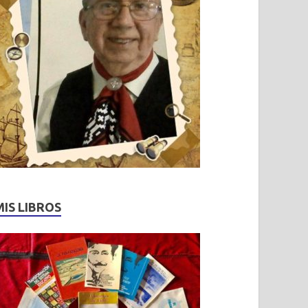
MIS LIBROS