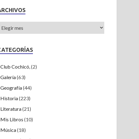
ARCHIVOS
CATEGORÍAS
Club Cochicó,
(2)
Galería
(63)
Geografía
(44)
Historia
(223)
Literatura
(21)
Mis Libros
(10)
Música
(18)