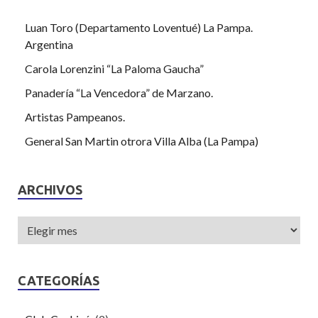
Luan Toro (Departamento Loventué) La Pampa.
Argentina
Carola Lorenzini “La Paloma Gaucha”
Panadería “La Vencedora” de Marzano.
Artistas Pampeanos.
General San Martin otrora Villa Alba (La Pampa)
ARCHIVOS
CATEGORÍAS