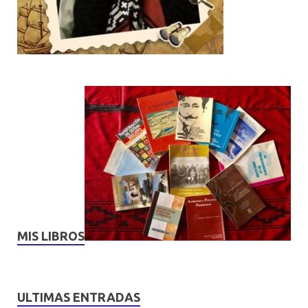
MIS LIBROS
ULTIMAS ENTRADAS