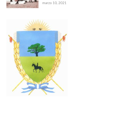
marzo 10, 2021