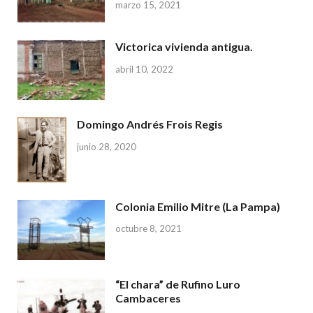
marzo 15, 2021
Victorica vivienda antigua.
abril 10, 2022
Domingo Andrés Frois Regis
junio 28, 2020
Colonia Emilio Mitre (La Pampa)
octubre 8, 2021
“El chara” de Rufino Luro
Cambaceres