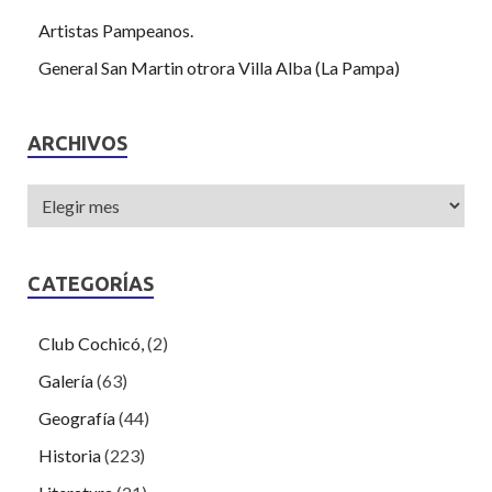
Artistas Pampeanos.
General San Martin otrora Villa Alba (La Pampa)
ARCHIVOS
CATEGORÍAS
Club Cochicó,
(2)
Galería
(63)
Geografía
(44)
Historia
(223)