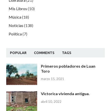
Literatura
(21)
Mis Libros
(10)
Música
(18)
Noticias
(138)
Política
(7)
POPULAR
COMMENTS
TAGS
Primeros pobladores de Luan
Toro
marzo 15, 2021
Victorica vivienda antigua.
abril 10, 2022