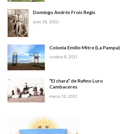
Domingo Andrés Frois Regis
junio 28, 2020
Colonia Emilio Mitre (La Pampa)
octubre 8, 2021
“El chara” de Rufino Luro
Cambaceres
marzo 10, 2021