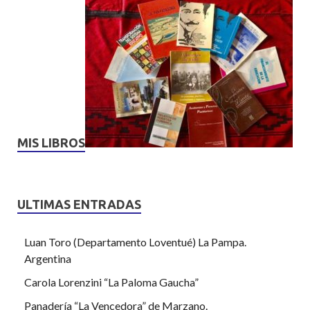
MIS LIBROS
ULTIMAS ENTRADAS
Luan Toro (Departamento Loventué) La Pampa.
Argentina
Carola Lorenzini “La Paloma Gaucha”
Panadería “La Vencedora” de Marzano.