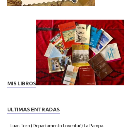
MIS LIBROS
ULTIMAS ENTRADAS
Luan Toro (Departamento Loventué) La Pampa.