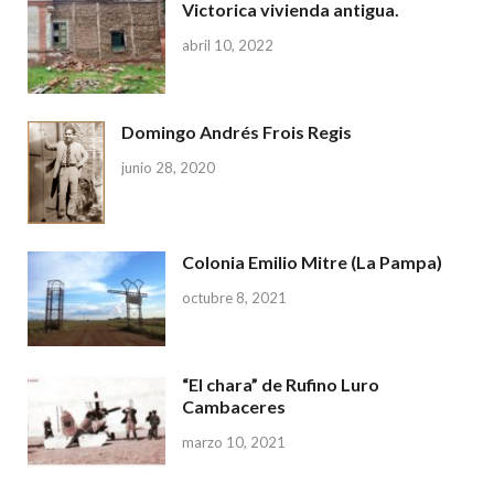
Victorica vivienda antigua.
abril 10, 2022
Domingo Andrés Frois Regis
junio 28, 2020
Colonia Emilio Mitre (La Pampa)
octubre 8, 2021
“El chara” de Rufino Luro
Cambaceres
marzo 10, 2021