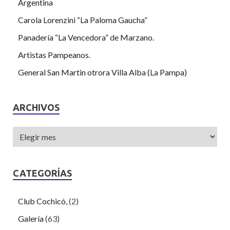
Argentina
Carola Lorenzini “La Paloma Gaucha”
Panadería “La Vencedora” de Marzano.
Artistas Pampeanos.
General San Martin otrora Villa Alba (La Pampa)
ARCHIVOS
CATEGORÍAS
Club Cochicó,
(2)
Galería
(63)