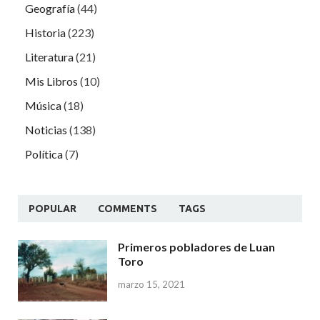
Geografía
(44)
Historia
(223)
Literatura
(21)
Mis Libros
(10)
Música
(18)
Noticias
(138)
Política
(7)
POPULAR
COMMENTS
TAGS
Primeros pobladores de Luan
Toro
marzo 15, 2021