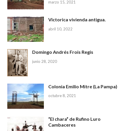
marzo 15, 2021
Victorica vivienda antigua.
abril 10, 2022
Domingo Andrés Frois Regis
junio 28, 2020
Colonia Emilio Mitre (La Pampa)
octubre 8, 2021
“El chara” de Rufino Luro
Cambaceres