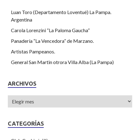
Luan Toro (Departamento Loventué) La Pampa.
Argentina
Carola Lorenzini “La Paloma Gaucha”
Panadería “La Vencedora” de Marzano.
Artistas Pampeanos.
General San Martin otrora Villa Alba (La Pampa)
ARCHIVOS
CATEGORÍAS