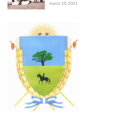
marzo 10, 2021