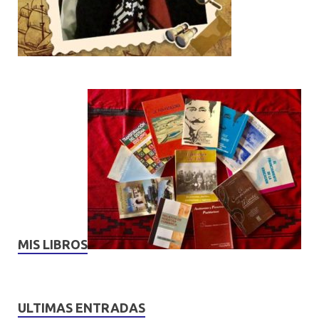
MIS LIBROS
ULTIMAS ENTRADAS