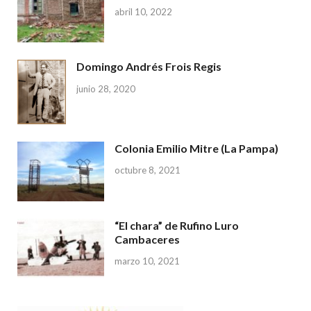
abril 10, 2022
Domingo Andrés Frois Regis
junio 28, 2020
Colonia Emilio Mitre (La Pampa)
octubre 8, 2021
“El chara” de Rufino Luro
Cambaceres
marzo 10, 2021