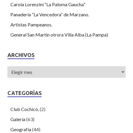
Carola Lorenzini “La Paloma Gaucha”
Panadería “La Vencedora” de Marzano.
Artistas Pampeanos.
General San Martin otrora Villa Alba (La Pampa)
ARCHIVOS
CATEGORÍAS
Club Cochicó,
(2)
Galería
(63)
Geografía
(44)