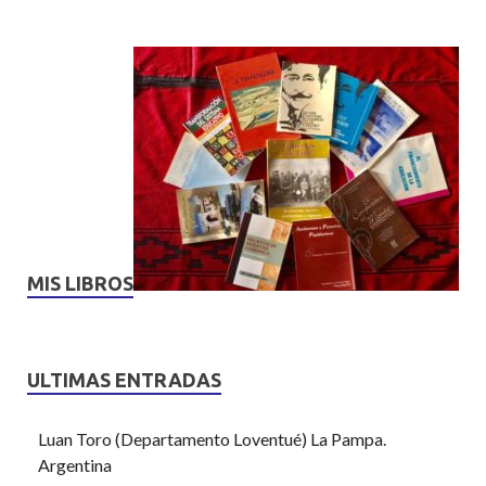
MIS LIBROS
ULTIMAS ENTRADAS
Luan Toro (Departamento Loventué) La Pampa.
Argentina