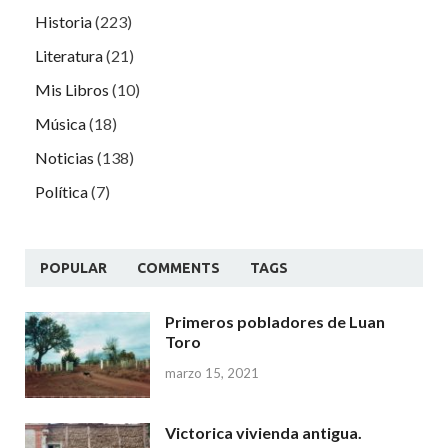
Historia
(223)
Literatura
(21)
Mis Libros
(10)
Música
(18)
Noticias
(138)
Política
(7)
POPULAR
COMMENTS
TAGS
Primeros pobladores de Luan
Toro
marzo 15, 2021
Victorica vivienda antigua.