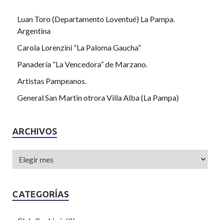
Luan Toro (Departamento Loventué) La Pampa.
Argentina
Carola Lorenzini “La Paloma Gaucha”
Panadería “La Vencedora” de Marzano.
Artistas Pampeanos.
General San Martin otrora Villa Alba (La Pampa)
ARCHIVOS
CATEGORÍAS