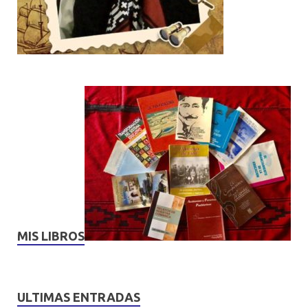
MIS LIBROS
ULTIMAS ENTRADAS