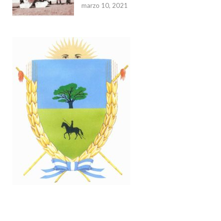
marzo 10, 2021