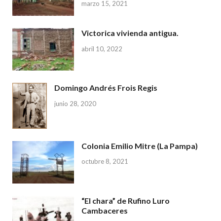
marzo 15, 2021
Victorica vivienda antigua.
abril 10, 2022
Domingo Andrés Frois Regis
junio 28, 2020
Colonia Emilio Mitre (La Pampa)
octubre 8, 2021
“El chara” de Rufino Luro
Cambaceres