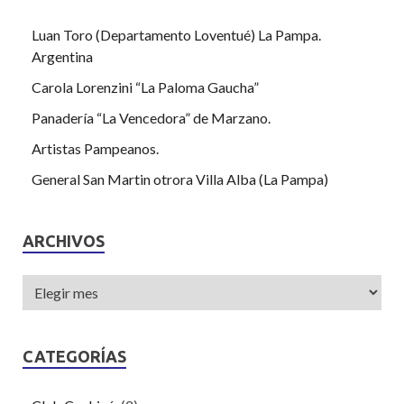
Luan Toro (Departamento Loventué) La Pampa.
Argentina
Carola Lorenzini “La Paloma Gaucha”
Panadería “La Vencedora” de Marzano.
Artistas Pampeanos.
General San Martin otrora Villa Alba (La Pampa)
ARCHIVOS
CATEGORÍAS