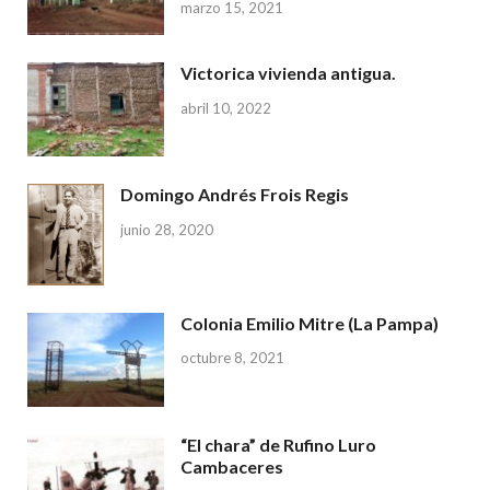
marzo 15, 2021
Victorica vivienda antigua.
abril 10, 2022
Domingo Andrés Frois Regis
junio 28, 2020
Colonia Emilio Mitre (La Pampa)
octubre 8, 2021
“El chara” de Rufino Luro
Cambaceres