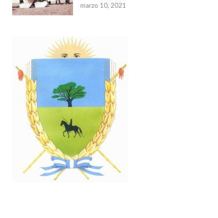
marzo 10, 2021