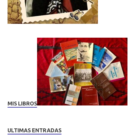
MIS LIBROS
ULTIMAS ENTRADAS