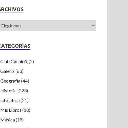
ARCHIVOS
CATEGORÍAS
Club Cochicó,
(2)
Galería
(63)
Geografía
(44)
Historia
(223)
Literatura
(21)
Mis Libros
(10)
Música
(18)