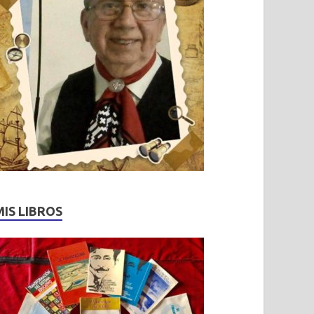
MIS LIBROS