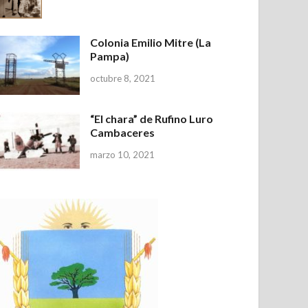
Colonia Emilio Mitre (La
Pampa)
octubre 8, 2021
“El chara” de Rufino Luro
Cambaceres
marzo 10, 2021