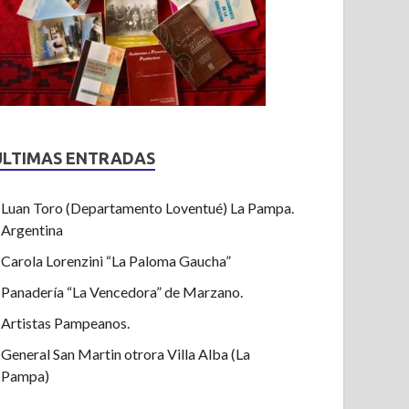
ULTIMAS ENTRADAS
Luan Toro (Departamento Loventué) La Pampa.
Argentina
Carola Lorenzini “La Paloma Gaucha”
Panadería “La Vencedora” de Marzano.
Artistas Pampeanos.
General San Martin otrora Villa Alba (La
Pampa)