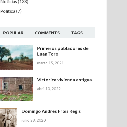
Noticias
(138)
Política
(7)
POPULAR
COMMENTS
TAGS
Primeros pobladores de
Luan Toro
marzo 15, 2021
Victorica vivienda antigua.
abril 10, 2022
Domingo Andrés Frois Regis
junio 28, 2020