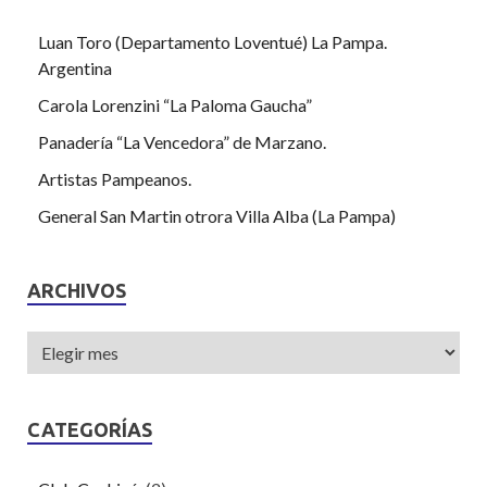
Luan Toro (Departamento Loventué) La Pampa.
Argentina
Carola Lorenzini “La Paloma Gaucha”
Panadería “La Vencedora” de Marzano.
Artistas Pampeanos.
General San Martin otrora Villa Alba (La Pampa)
ARCHIVOS
CATEGORÍAS