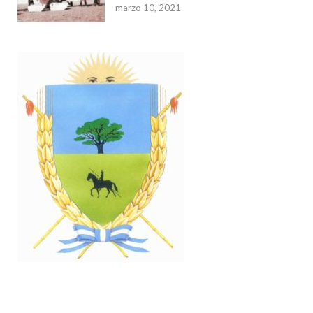
marzo 10, 2021