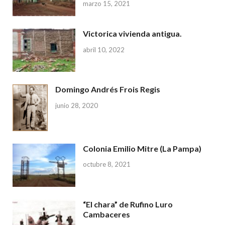
marzo 15, 2021
Victorica vivienda antigua.
abril 10, 2022
Domingo Andrés Frois Regis
junio 28, 2020
Colonia Emilio Mitre (La Pampa)
octubre 8, 2021
“El chara” de Rufino Luro
Cambaceres