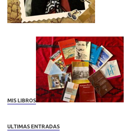
MIS LIBROS
ULTIMAS ENTRADAS