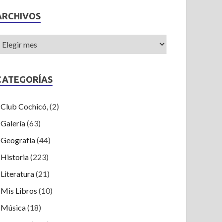
ARCHIVOS
CATEGORÍAS
Club Cochicó,
(2)
Galería
(63)
Geografía
(44)
Historia
(223)
Literatura
(21)
Mis Libros
(10)
Música
(18)