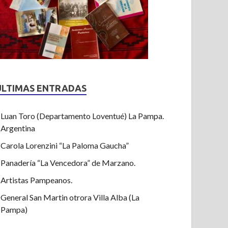
ULTIMAS ENTRADAS
Luan Toro (Departamento Loventué) La Pampa.
Argentina
Carola Lorenzini “La Paloma Gaucha”
Panadería “La Vencedora” de Marzano.
Artistas Pampeanos.
General San Martin otrora Villa Alba (La
Pampa)