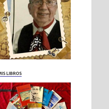
MIS LIBROS