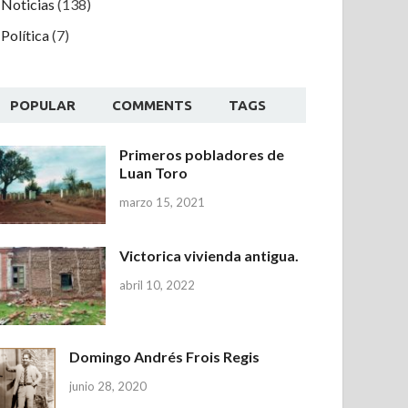
Noticias
(138)
Política
(7)
POPULAR
COMMENTS
TAGS
Primeros pobladores de
Luan Toro
marzo 15, 2021
Victorica vivienda antigua.
abril 10, 2022
Domingo Andrés Frois Regis
junio 28, 2020