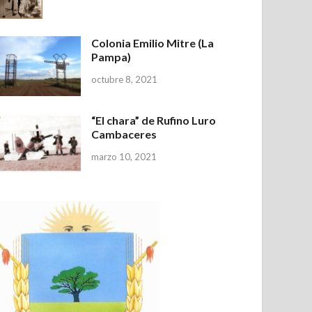
Colonia Emilio Mitre (La
Pampa)
octubre 8, 2021
“El chara” de Rufino Luro
Cambaceres
marzo 10, 2021