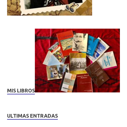
MIS LIBROS
ULTIMAS ENTRADAS