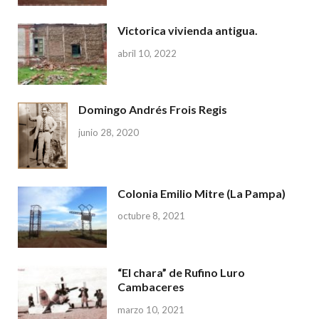
Victorica vivienda antigua.
abril 10, 2022
Domingo Andrés Frois Regis
junio 28, 2020
Colonia Emilio Mitre (La Pampa)
octubre 8, 2021
“El chara” de Rufino Luro
Cambaceres
marzo 10, 2021