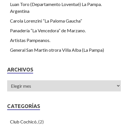
Luan Toro (Departamento Loventué) La Pampa.
Argentina
Carola Lorenzini “La Paloma Gaucha”
Panadería “La Vencedora” de Marzano.
Artistas Pampeanos.
General San Martin otrora Villa Alba (La Pampa)
ARCHIVOS
CATEGORÍAS
Club Cochicó,
(2)