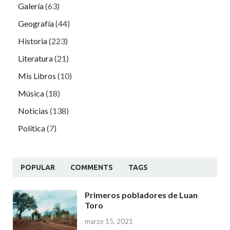
Galería
(63)
Geografía
(44)
Historia
(223)
Literatura
(21)
Mis Libros
(10)
Música
(18)
Noticias
(138)
Política
(7)
POPULAR
COMMENTS
TAGS
Primeros pobladores de Luan
Toro
marzo 15, 2021