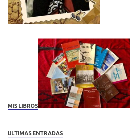
MIS LIBROS
ULTIMAS ENTRADAS