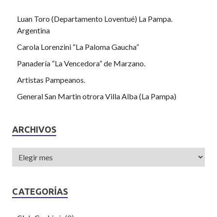
Luan Toro (Departamento Loventué) La Pampa.
Argentina
Carola Lorenzini “La Paloma Gaucha”
Panadería “La Vencedora” de Marzano.
Artistas Pampeanos.
General San Martin otrora Villa Alba (La Pampa)
ARCHIVOS
CATEGORÍAS