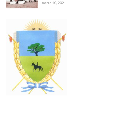
marzo 10, 2021