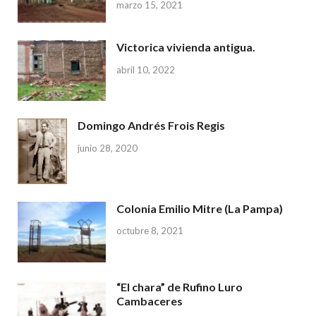
marzo 15, 2021
Victorica vivienda antigua.
abril 10, 2022
Domingo Andrés Frois Regis
junio 28, 2020
Colonia Emilio Mitre (La Pampa)
octubre 8, 2021
“El chara” de Rufino Luro
Cambaceres