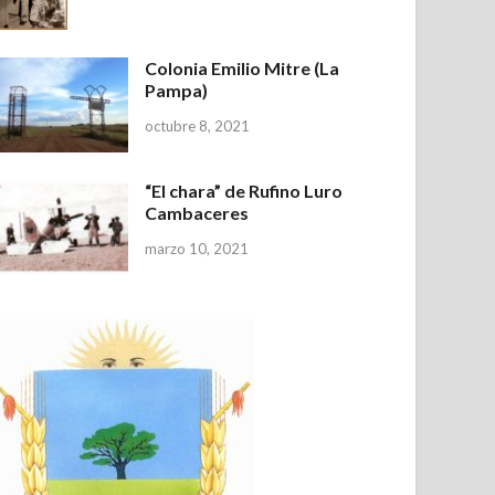
Colonia Emilio Mitre (La
Pampa)
octubre 8, 2021
“El chara” de Rufino Luro
Cambaceres
marzo 10, 2021