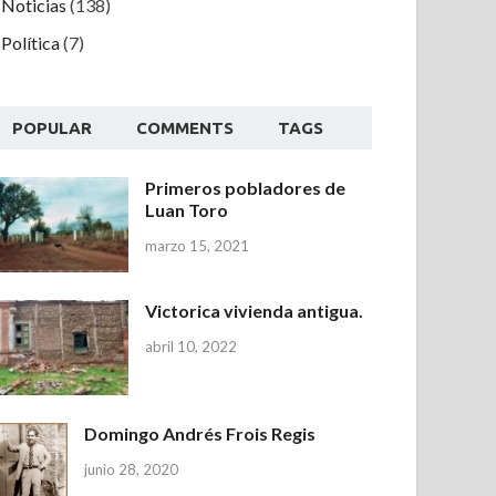
Noticias
(138)
Política
(7)
POPULAR
COMMENTS
TAGS
Primeros pobladores de
Luan Toro
marzo 15, 2021
Victorica vivienda antigua.
abril 10, 2022
Domingo Andrés Frois Regis
junio 28, 2020