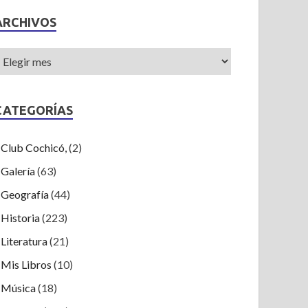
ARCHIVOS
CATEGORÍAS
Club Cochicó,
(2)
Galería
(63)
Geografía
(44)
Historia
(223)
Literatura
(21)
Mis Libros
(10)
Música
(18)