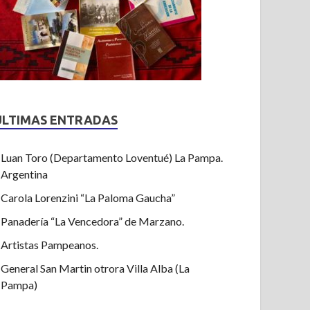
ULTIMAS ENTRADAS
Luan Toro (Departamento Loventué) La Pampa.
Argentina
Carola Lorenzini “La Paloma Gaucha”
Panadería “La Vencedora” de Marzano.
Artistas Pampeanos.
General San Martin otrora Villa Alba (La
Pampa)