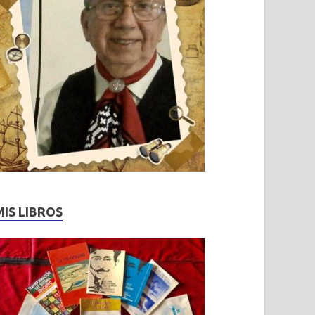
MIS LIBROS