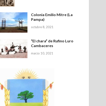
Colonia Emilio Mitre (La
Pampa)
octubre 8, 2021
“El chara” de Rufino Luro
Cambaceres
marzo 10, 2021