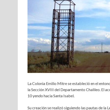
La Colonia Emilio Mitre se estableció en el enton
la Sección XVIII del Departamento Chalileo. El acc
10 yendo hacia Santa Isabel.
Su creación se realizó siguiendo las pautas de la