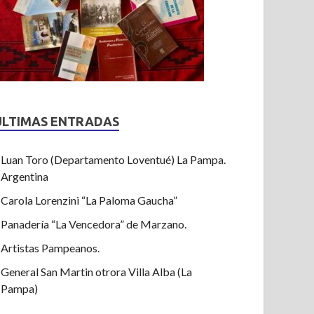
ULTIMAS ENTRADAS
Luan Toro (Departamento Loventué) La Pampa.
Argentina
Carola Lorenzini “La Paloma Gaucha”
Panadería “La Vencedora” de Marzano.
Artistas Pampeanos.
General San Martin otrora Villa Alba (La
Pampa)