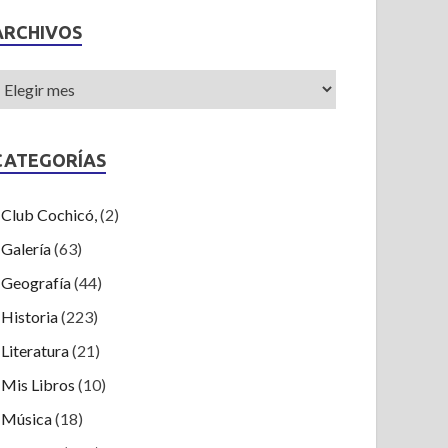
ARCHIVOS
CATEGORÍAS
Club Cochicó,
(2)
Galería
(63)
Geografía
(44)
Historia
(223)
Literatura
(21)
Mis Libros
(10)
Música
(18)