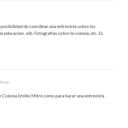
 posibilidad de coordinar una entrevista sobre los
 educacion , eib. Fotografias sobre la colonia, etc. Es
:05 am
 Colonia Emilio Mitre como para hacer una entrevista