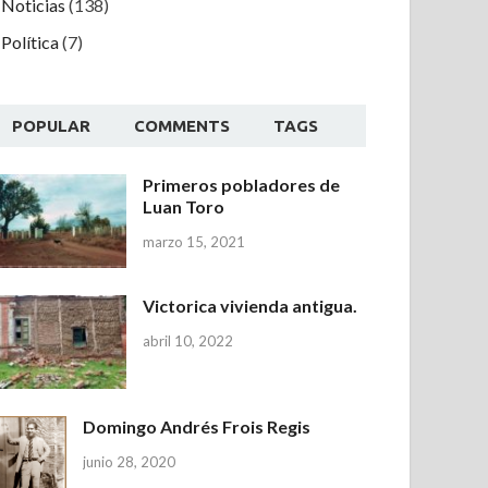
Noticias
(138)
Política
(7)
POPULAR
COMMENTS
TAGS
Primeros pobladores de
Luan Toro
marzo 15, 2021
Victorica vivienda antigua.
abril 10, 2022
Domingo Andrés Frois Regis
junio 28, 2020