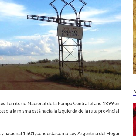
ces Territorio Nacional de la Pampa Central el año 1899 en
eso a la misma está hacia la izquierda de la ruta provincial
 Ley nacional 1.501, conocida como Ley Argentina del Hogar