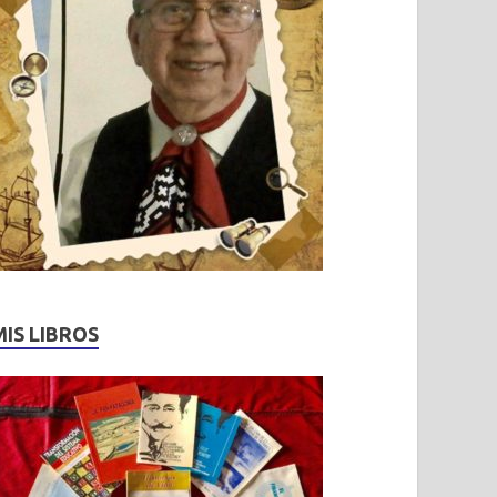
MIS LIBROS