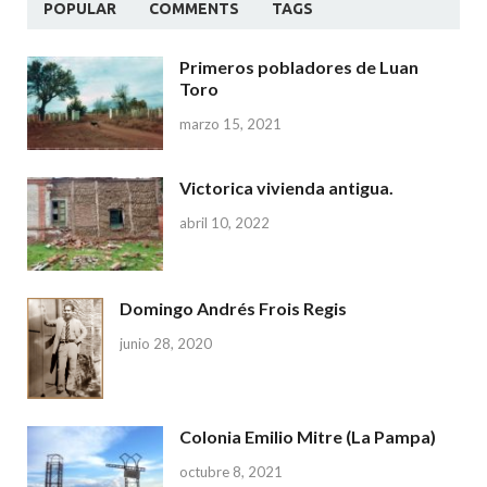
POPULAR
COMMENTS
TAGS
Primeros pobladores de Luan
Toro
marzo 15, 2021
Victorica vivienda antigua.
abril 10, 2022
Domingo Andrés Frois Regis
junio 28, 2020
Colonia Emilio Mitre (La Pampa)
octubre 8, 2021