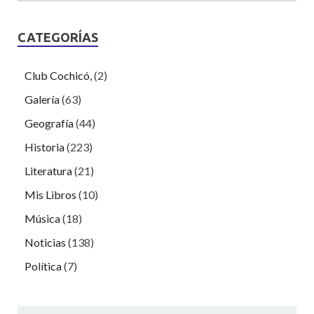
CATEGORÍAS
Club Cochicó,
(2)
Galería
(63)
Geografía
(44)
Historia
(223)
Literatura
(21)
Mis Libros
(10)
Música
(18)
Noticias
(138)
Política
(7)