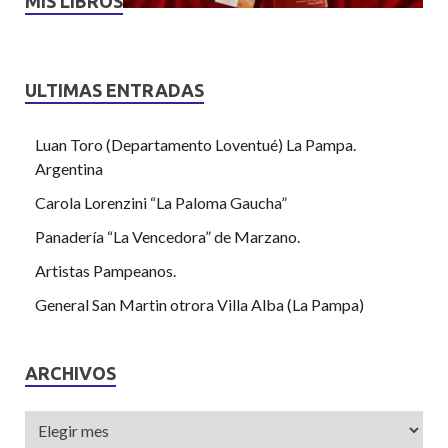
MIS LIBROS
ULTIMAS ENTRADAS
Luan Toro (Departamento Loventué) La Pampa.
Argentina
Carola Lorenzini “La Paloma Gaucha”
Panadería “La Vencedora” de Marzano.
Artistas Pampeanos.
General San Martin otrora Villa Alba (La Pampa)
ARCHIVOS