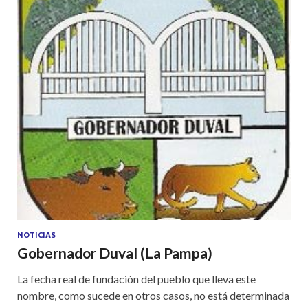
NOTICIAS
Gobernador Duval (La Pampa)
La fecha real de fundación del pueblo que lleva este
nombre, como sucede en otros casos, no está determinada