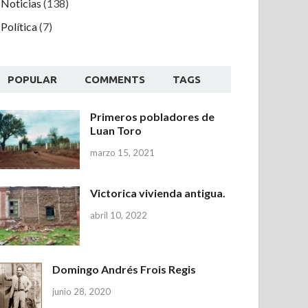
Noticias
(138)
Política
(7)
POPULAR
COMMENTS
TAGS
Primeros pobladores de
Luan Toro
marzo 15, 2021
Victorica vivienda antigua.
abril 10, 2022
Domingo Andrés Frois Regis
junio 28, 2020