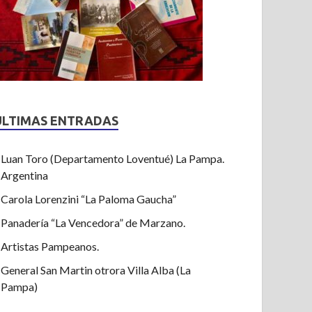
ULTIMAS ENTRADAS
Luan Toro (Departamento Loventué) La Pampa.
Argentina
Carola Lorenzini “La Paloma Gaucha”
Panadería “La Vencedora” de Marzano.
Artistas Pampeanos.
General San Martin otrora Villa Alba (La
Pampa)