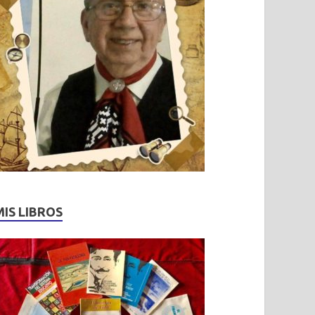
MIS LIBROS