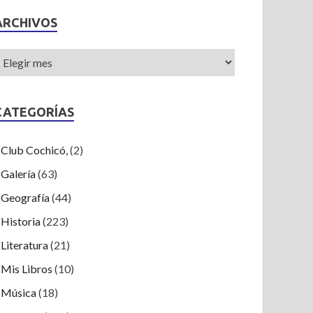
ARCHIVOS
CATEGORÍAS
Club Cochicó,
(2)
Galería
(63)
Geografía
(44)
Historia
(223)
Literatura
(21)
Mis Libros
(10)
Música
(18)