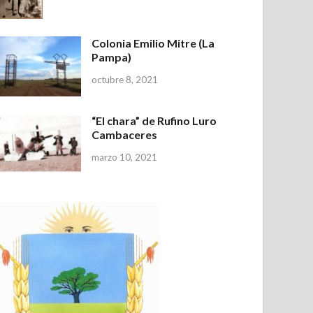
Colonia Emilio Mitre (La
Pampa)
octubre 8, 2021
“El chara” de Rufino Luro
Cambaceres
marzo 10, 2021