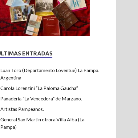
ULTIMAS ENTRADAS
Luan Toro (Departamento Loventué) La Pampa.
Argentina
Carola Lorenzini “La Paloma Gaucha”
Panadería “La Vencedora” de Marzano.
Artistas Pampeanos.
General San Martin otrora Villa Alba (La
Pampa)