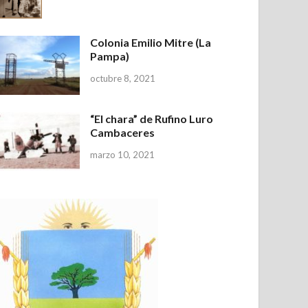
Colonia Emilio Mitre (La
Pampa)
octubre 8, 2021
“El chara” de Rufino Luro
Cambaceres
marzo 10, 2021