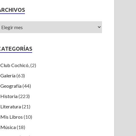
ARCHIVOS
CATEGORÍAS
Club Cochicó,
(2)
Galería
(63)
Geografía
(44)
Historia
(223)
Literatura
(21)
Mis Libros
(10)
Música
(18)