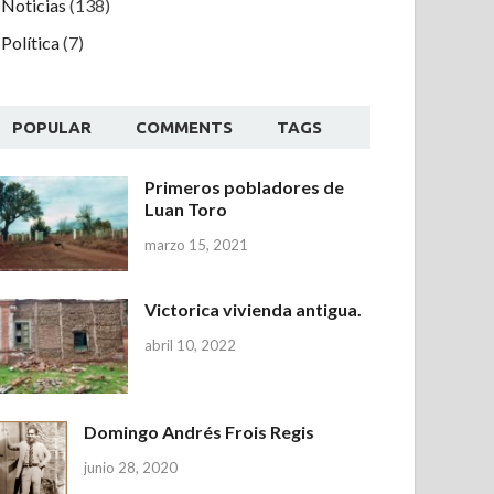
Noticias
(138)
Política
(7)
POPULAR
COMMENTS
TAGS
Primeros pobladores de
Luan Toro
marzo 15, 2021
Victorica vivienda antigua.
abril 10, 2022
Domingo Andrés Frois Regis
junio 28, 2020