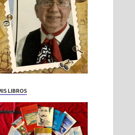
MIS LIBROS