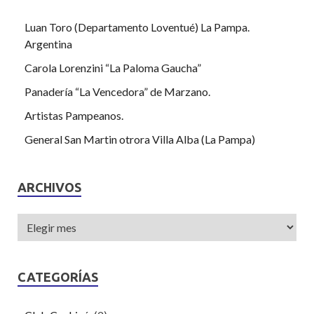
Luan Toro (Departamento Loventué) La Pampa.
Argentina
Carola Lorenzini “La Paloma Gaucha”
Panadería “La Vencedora” de Marzano.
Artistas Pampeanos.
General San Martin otrora Villa Alba (La Pampa)
ARCHIVOS
CATEGORÍAS