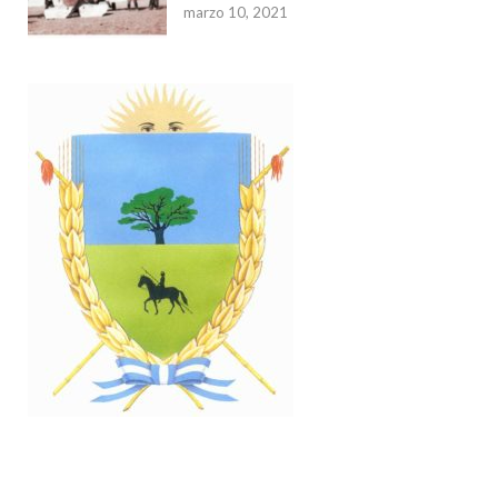
marzo 10, 2021