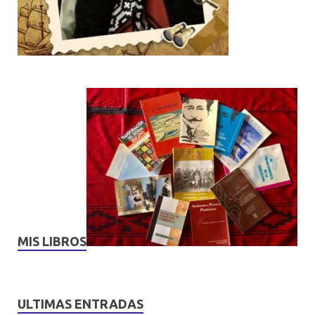
MIS LIBROS
ULTIMAS ENTRADAS