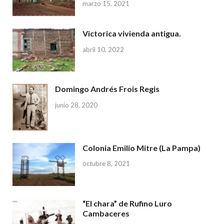
marzo 15, 2021
Victorica vivienda antigua.
abril 10, 2022
Domingo Andrés Frois Regis
junio 28, 2020
Colonia Emilio Mitre (La Pampa)
octubre 8, 2021
“El chara” de Rufino Luro
Cambaceres