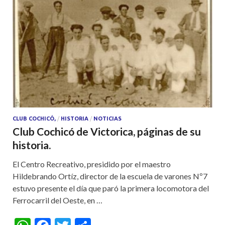
CLUB COCHICÓ,
/
HISTORIA
/
NOTICIAS
Club Cochicó de Victorica, páginas de su
historia.
El Centro Recreativo, presidido por el maestro
Hildebrando Ortíz, director de la escuela de varones Nº7
estuvo presente el día que paró la primera locomotora del
Ferrocarril del Oeste, en …