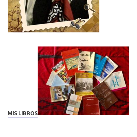
MIS LIBROS