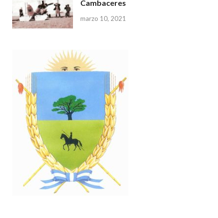
Cambaceres
marzo 10, 2021