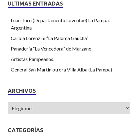
ULTIMAS ENTRADAS
Luan Toro (Departamento Loventué) La Pampa.
Argentina
Carola Lorenzini “La Paloma Gaucha”
Panadería “La Vencedora” de Marzano.
Artistas Pampeanos.
General San Martin otrora Villa Alba (La Pampa)
ARCHIVOS
CATEGORÍAS