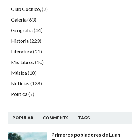
Club Cochicó,
(2)
Galería
(63)
Geografía
(44)
Historia
(223)
Literatura
(21)
Mis Libros
(10)
Música
(18)
Noticias
(138)
Política
(7)
POPULAR
COMMENTS
TAGS
Primeros pobladores de Luan