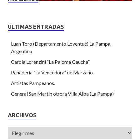
ULTIMAS ENTRADAS
Luan Toro (Departamento Loventué) La Pampa.
Argentina
Carola Lorenzini “La Paloma Gaucha”
Panadería “La Vencedora” de Marzano.
Artistas Pampeanos.
General San Martin otrora Villa Alba (La Pampa)
ARCHIVOS