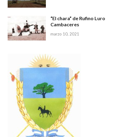
“El chara” de Rufino Luro
Cambaceres
marzo 10, 2021