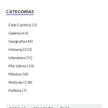
CATEGORÍAS
Club Cochicó,
(2)
Galería
(63)
Geografía
(44)
Historia
(223)
Literatura
(21)
Mis Libros
(10)
Música
(18)
Noticias
(138)
Política
(7)