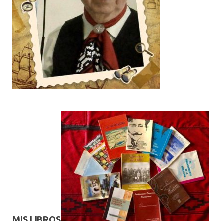
MIS LIBROS