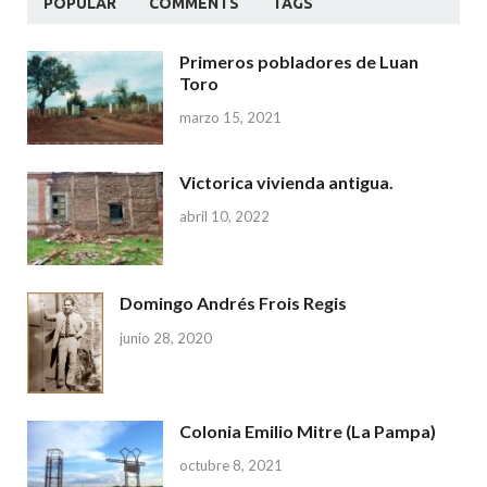
POPULAR
COMMENTS
TAGS
Primeros pobladores de Luan
Toro
marzo 15, 2021
Victorica vivienda antigua.
abril 10, 2022
Domingo Andrés Frois Regis
junio 28, 2020
Colonia Emilio Mitre (La Pampa)
octubre 8, 2021