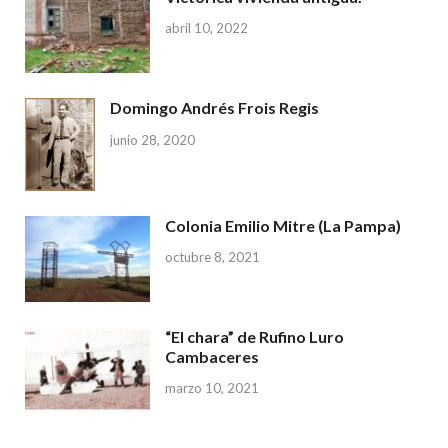
abril 10, 2022
Domingo Andrés Frois Regis
junio 28, 2020
Colonia Emilio Mitre (La Pampa)
octubre 8, 2021
“El chara” de Rufino Luro
Cambaceres
marzo 10, 2021