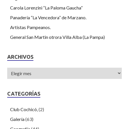
Carola Lorenzini “La Paloma Gaucha”
Panadería “La Vencedora” de Marzano.
Artistas Pampeanos.
General San Martin otrora Villa Alba (La Pampa)
ARCHIVOS
CATEGORÍAS
Club Cochicó,
(2)
Galería
(63)
Geografía
(44)