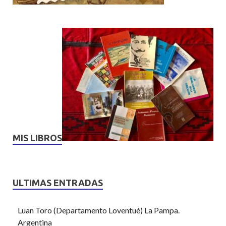
MIS LIBROS
ULTIMAS ENTRADAS
Luan Toro (Departamento Loventué) La Pampa.
Argentina