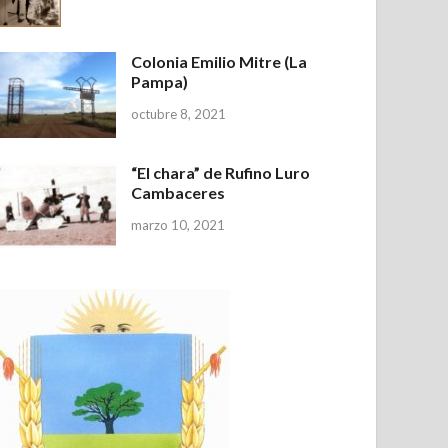
Colonia Emilio Mitre (La
Pampa)
octubre 8, 2021
“El chara” de Rufino Luro
Cambaceres
marzo 10, 2021