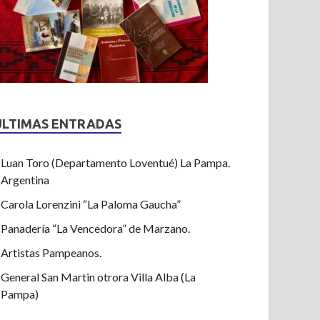
ULTIMAS ENTRADAS
Luan Toro (Departamento Loventué) La Pampa.
Argentina
Carola Lorenzini “La Paloma Gaucha”
Panadería “La Vencedora” de Marzano.
Artistas Pampeanos.
General San Martin otrora Villa Alba (La
Pampa)