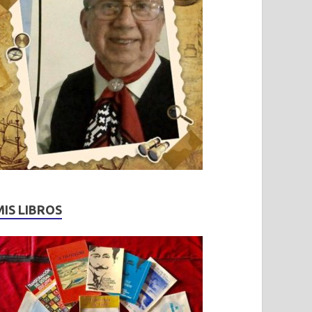
MIS LIBROS