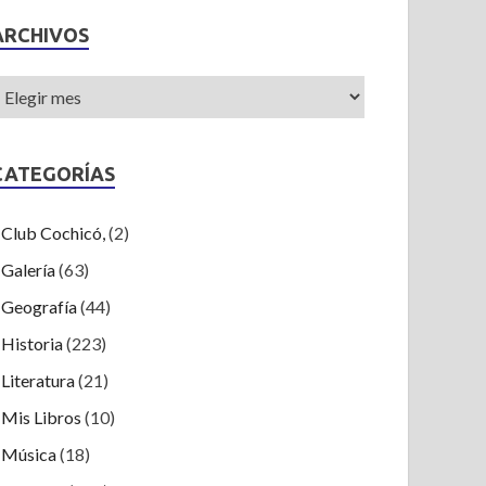
ARCHIVOS
CATEGORÍAS
Club Cochicó,
(2)
Galería
(63)
Geografía
(44)
Historia
(223)
Literatura
(21)
Mis Libros
(10)
Música
(18)