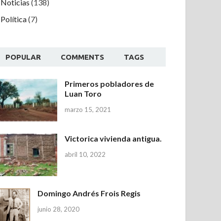
Noticias
(138)
Política
(7)
POPULAR
COMMENTS
TAGS
Primeros pobladores de
Luan Toro
marzo 15, 2021
Victorica vivienda antigua.
abril 10, 2022
Domingo Andrés Frois Regis
junio 28, 2020