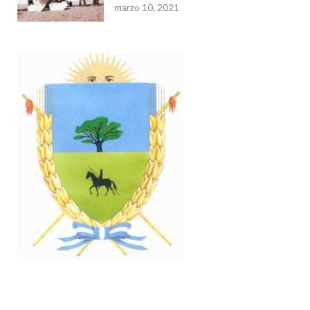
marzo 10, 2021