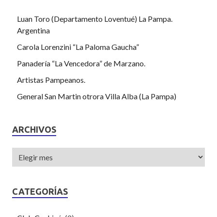
Luan Toro (Departamento Loventué) La Pampa.
Argentina
Carola Lorenzini “La Paloma Gaucha”
Panadería “La Vencedora” de Marzano.
Artistas Pampeanos.
General San Martin otrora Villa Alba (La Pampa)
ARCHIVOS
CATEGORÍAS