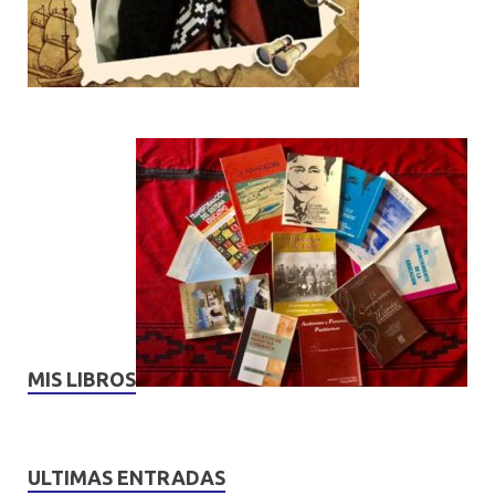
MIS LIBROS
ULTIMAS ENTRADAS