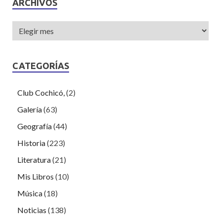
ARCHIVOS
CATEGORÍAS
Club Cochicó,
(2)
Galería
(63)
Geografía
(44)
Historia
(223)
Literatura
(21)
Mis Libros
(10)
Música
(18)
Noticias
(138)