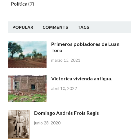
Política
(7)
POPULAR
COMMENTS
TAGS
Primeros pobladores de Luan
Toro
marzo 15, 2021
Victorica vivienda antigua.
abril 10, 2022
Domingo Andrés Frois Regis
junio 28, 2020