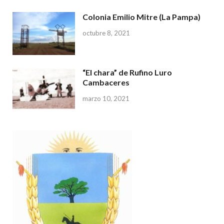
Colonia Emilio Mitre (La Pampa)
octubre 8, 2021
“El chara” de Rufino Luro
Cambaceres
marzo 10, 2021