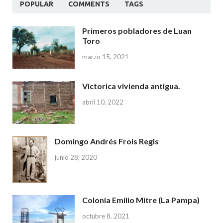
POPULAR
COMMENTS
TAGS
Primeros pobladores de Luan
Toro
marzo 15, 2021
Victorica vivienda antigua.
abril 10, 2022
Domingo Andrés Frois Regis
junio 28, 2020
Colonia Emilio Mitre (La Pampa)
octubre 8, 2021