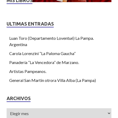
MIS LIBROS
ULTIMAS ENTRADAS
Luan Toro (Departamento Loventué) La Pampa.
Argentina
Carola Lorenzini “La Paloma Gaucha”
Panadería “La Vencedora” de Marzano.
Artistas Pampeanos.
General San Martin otrora Villa Alba (La Pampa)
ARCHIVOS