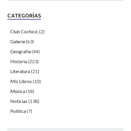
CATEGORÍAS
Club Cochicó,
(2)
Galería
(63)
Geografía
(44)
Historia
(223)
Literatura
(21)
Mis Libros
(10)
Música
(18)
Noticias
(138)
Política
(7)