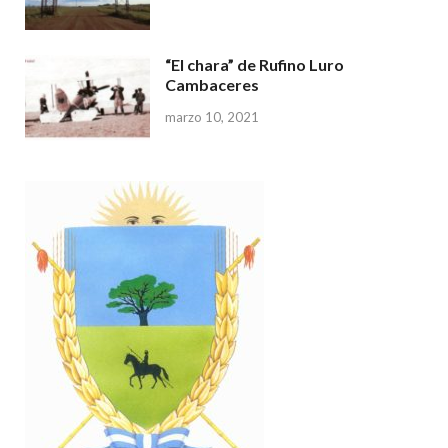
“El chara” de Rufino Luro
Cambaceres
marzo 10, 2021