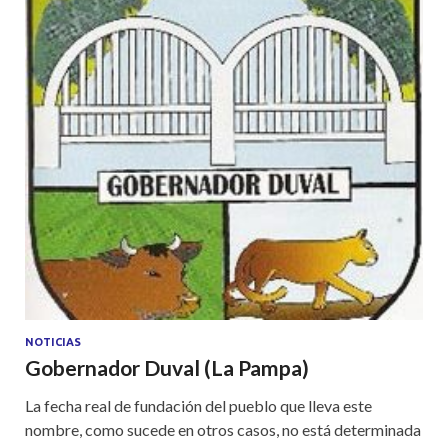
NOTICIAS
Gobernador Duval (La Pampa)
La fecha real de fundación del pueblo que lleva este
nombre, como sucede en otros casos, no está determinada