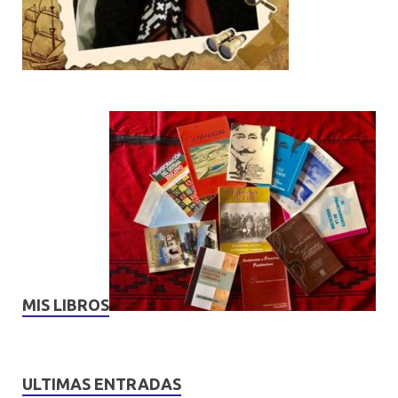
MIS LIBROS
ULTIMAS ENTRADAS