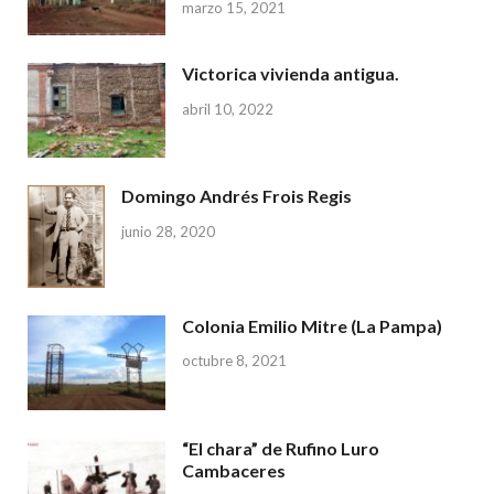
marzo 15, 2021
Victorica vivienda antigua.
abril 10, 2022
Domingo Andrés Frois Regis
junio 28, 2020
Colonia Emilio Mitre (La Pampa)
octubre 8, 2021
“El chara” de Rufino Luro
Cambaceres