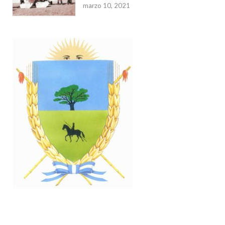
marzo 10, 2021