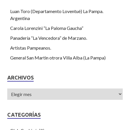
Luan Toro (Departamento Loventué) La Pampa.
Argentina
Carola Lorenzini “La Paloma Gaucha”
Panadería “La Vencedora” de Marzano.
Artistas Pampeanos.
General San Martin otrora Villa Alba (La Pampa)
ARCHIVOS
CATEGORÍAS