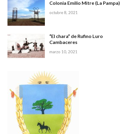
Colonia Emilio Mitre (La Pampa)
octubre 8, 2021
“El chara” de Rufino Luro
Cambaceres
marzo 10, 2021