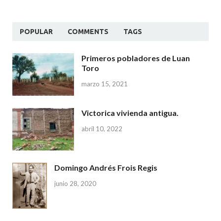
POPULAR
COMMENTS
TAGS
Primeros pobladores de Luan
Toro
marzo 15, 2021
Victorica vivienda antigua.
abril 10, 2022
Domingo Andrés Frois Regis
junio 28, 2020