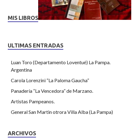
MIS LIBROS
ULTIMAS ENTRADAS
Luan Toro (Departamento Loventué) La Pampa.
Argentina
Carola Lorenzini “La Paloma Gaucha”
Panadería “La Vencedora” de Marzano.
Artistas Pampeanos.
General San Martin otrora Villa Alba (La Pampa)
ARCHIVOS