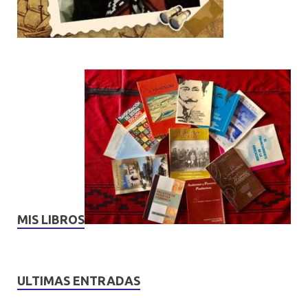
MIS LIBROS
ULTIMAS ENTRADAS