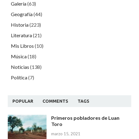
Galería
(63)
Geografía
(44)
Historia
(223)
Literatura
(21)
Mis Libros
(10)
Música
(18)
Noticias
(138)
Política
(7)
POPULAR
COMMENTS
TAGS
Primeros pobladores de Luan
Toro
marzo 15, 2021