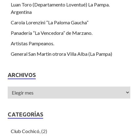
Luan Toro (Departamento Loventué) La Pampa.
Argentina
Carola Lorenzini “La Paloma Gaucha”
Panadería “La Vencedora” de Marzano.
Artistas Pampeanos.
General San Martin otrora Villa Alba (La Pampa)
ARCHIVOS
CATEGORÍAS
Club Cochicó,
(2)