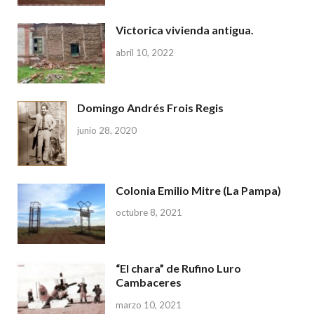
Victorica vivienda antigua.
abril 10, 2022
Domingo Andrés Frois Regis
junio 28, 2020
Colonia Emilio Mitre (La Pampa)
octubre 8, 2021
“El chara” de Rufino Luro
Cambaceres
marzo 10, 2021